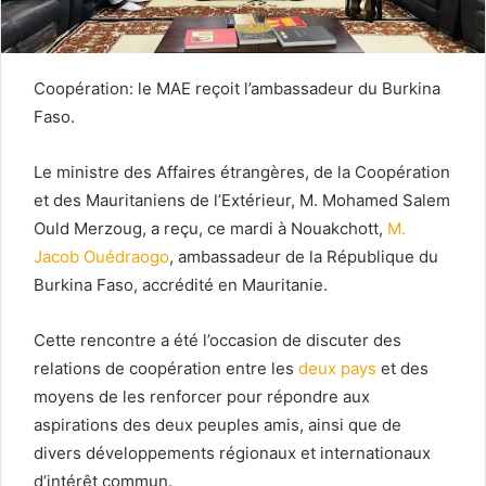
Coopération: le MAE reçoit l’ambassadeur du Burkina
Faso.
Le ministre des Affaires étrangères, de la Coopération
et des Mauritaniens de l’Extérieur, M. Mohamed Salem
Ould Merzoug, a reçu, ce mardi à Nouakchott,
M.
Jacob Ouédraogo
, ambassadeur de la République du
Burkina Faso, accrédité en Mauritanie.
Cette rencontre a été l’occasion de discuter des
relations de coopération entre les
deux pays
et des
moyens de les renforcer pour répondre aux
aspirations des deux peuples amis, ainsi que de
divers développements régionaux et internationaux
d’intérêt commun.