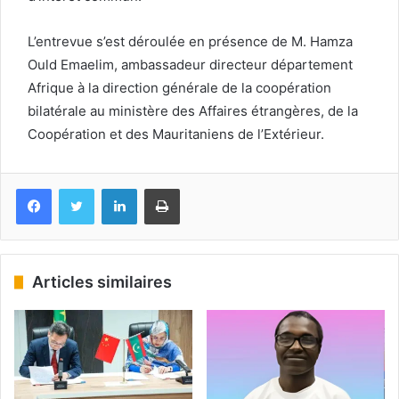
L’entrevue s’est déroulée en présence de M. Hamza
Ould Emaelim, ambassadeur directeur département
Afrique à la direction générale de la coopération
bilatérale au ministère des Affaires étrangères, de la
Coopération et des Mauritaniens de l’Extérieur.
Facebook
Twitter
Linkedin
Imprimer
Articles similaires