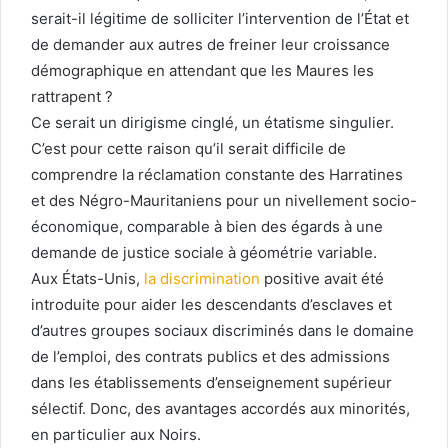
serait-il légitime de solliciter l’intervention de l’État et
de demander aux autres de freiner leur croissance
démographique en attendant que les Maures les
rattrapent ?
Ce serait un dirigisme cinglé, un étatisme singulier.
C’est pour cette raison qu’il serait difficile de
comprendre la réclamation constante des Harratines
et des Négro-Mauritaniens pour un nivellement socio-
économique, comparable à bien des égards à une
demande de justice sociale à géométrie variable.
Aux États-Unis,
la discrimination
positive avait été
introduite pour aider les descendants d’esclaves et
d’autres groupes sociaux discriminés dans le domaine
de l’emploi, des contrats publics et des admissions
dans les établissements d’enseignement supérieur
sélectif. Donc, des avantages accordés aux minorités,
en particulier aux Noirs.