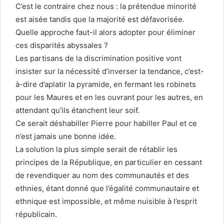
C’est le contraire chez nous : la prétendue minorité
est aisée tandis que la majorité est défavorisée.
Quelle approche faut-il alors adopter pour éliminer
ces disparités abyssales ?
Les partisans de la discrimination positive vont
insister sur la nécessité d’inverser la tendance, c’est-
à-dire d’aplatir la pyramide, en fermant les robinets
pour les Maures et en les ouvrant pour les autres, en
attendant qu’ils étanchent leur soif.
Ce serait déshabiller Pierre pour habiller Paul et ce
n’est jamais une bonne idée.
La solution la plus simple serait de rétablir les
principes de la République, en particulier en cessant
de revendiquer au nom des communautés et des
ethnies, étant donné que l’égalité communautaire et
ethnique est impossible, et même nuisible à l’esprit
républicain.