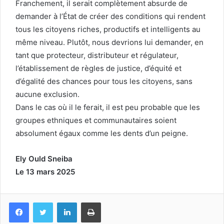
Franchement, il serait complètement absurde de
demander à l’État de créer des conditions qui rendent
tous les citoyens riches, productifs et intelligents au
même niveau. Plutôt, nous devrions lui demander, en
tant que protecteur, distributeur et régulateur,
l’établissement de règles de justice, d’équité et
d’égalité des chances pour tous les citoyens, sans
aucune exclusion.
Dans le cas où il le ferait, il est peu probable que les
groupes ethniques et communautaires soient
absolument égaux comme les dents d’un peigne.
Ely Ould Sneiba
Le 13 mars 2025
Facebook
Twitter
Linkedin
Imprimer