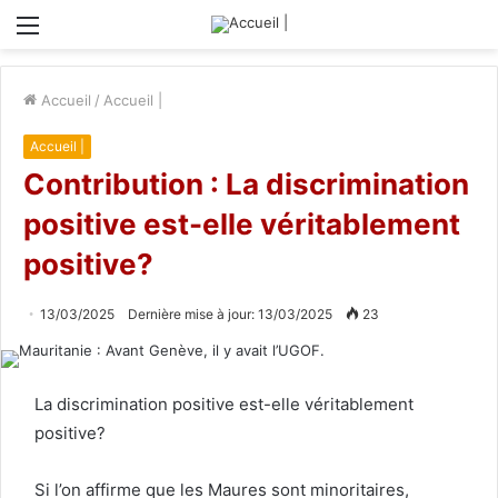
Menu
Accueil
/
Accueil |
Accueil |
Contribution : La discrimination
positive est-elle véritablement
positive?
13/03/2025
Dernière mise à jour: 13/03/2025
23
La discrimination positive est-elle véritablement
positive?
Si l’on affirme que les Maures sont minoritaires,