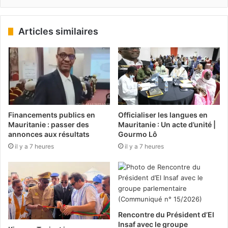
Articles similaires
Financements publics en
Officialiser les langues en
Mauritanie : passer des
Mauritanie : Un acte d’unité |
annonces aux résultats
Gourmo Lô
il y a 7 heures
il y a 7 heures
Rencontre du Président d’El
Insaf avec le groupe