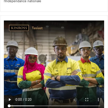
l’Indépendance nationale