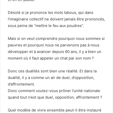
Désolé si je prononce les mots tabous, qui dans
l’imaginaire collectif ne doivent jamais être prononcés,
sous peine de “mettre le feu aux poudres”.
Mais si on veut comprendre pourquoi nous sommes si
pauvres et pourquoi nous ne parvenons pas à nous
développer et à avancer depuis 60 ans, il y a bien un
moment où il faut appeler un chat par son nom ?
Donc ces dualités sont bien une réalité. Et dans la
dualité, il y a comme un air de duel, d’opposition,
d’affrontement.
Donc comment voulez-vous prôner l’unité nationale
quand tout n’est que duel, opposition, affrontement ?
Quel modèle de vivre ensemble peut-il être instauré