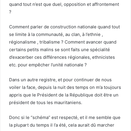
quand tout n’est que duel, opposition et affrontement
?
Comment parler de construction nationale quand tout
se limite à la communauté, au clan, à l’ethnie ,
régionalisme , tribalisme ? Comment avancer quand
certains petits malins se sont faits une spécialité
d’exacerber ces différences régionales, ethnicistes
etc. pour empêcher l’unité nationale ?
Dans un autre registre, et pour continuer de nous
voiler la face, depuis la nuit des temps on m’a toujours
appris que le Président de la République doit être un
président de tous les mauritaniens.
Donc si le “schéma” est respecté, et il me semble que
la plupart du temps il l’a été, cela aurait dû marcher