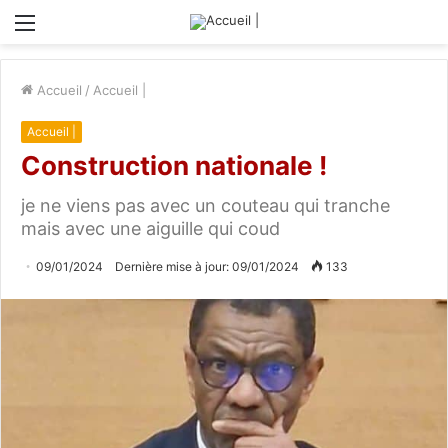
Menu
Accueil
/
Accueil |
Accueil |
Construction nationale !
je ne viens pas avec un couteau qui tranche
mais avec une aiguille qui coud
09/01/2024
Dernière mise à jour: 09/01/2024
133