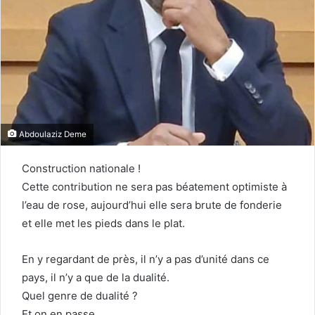
Abdoulaziz Deme
Construction nationale !
Cette contribution ne sera pas béatement optimiste à
l’eau de rose, aujourd’hui elle sera brute de fonderie
et elle met les pieds dans le plat.
En y regardant de près, il n’y a pas d’unité dans ce
pays, il n’y a que de la dualité.
Quel genre de dualité ?
Et on en passe.