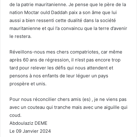
de la patrie mauritanienne. Je pense que le père de la
nation Moctar ould Daddah paix a son âme que lui
aussi a bien ressenti cette dualité dans la société
mauritanienne et qui l’a convaincu que la terre d’avenir
le restera.
Réveillons-nous mes chers compatriotes, car même
après 60 ans de régression, il n’est pas encore trop
tard pour relever les défis qui nous attendent et
pensons à nos enfants de leur léguer un pays
prospère et unis.
Pour nous réconcilier chers amis (es) , je ne viens pas
avec un couteau qui tranche mais avec une aiguille qui
coud.
Abdoulaziz DEME
Le 09 Janvier 2024