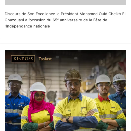
Discours de Son Excellence le Président Mohamed Ould Cheikh El
Ghazouani à l’occasion du 65ᵉ anniversaire de la Fête de
l’Indépendance nationale