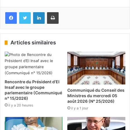
Facebook
Twitter
Linkedin
Imprimer
Articles similaires
Rencontre du Président d’El
Insaf avec le groupe
Communiqué du Conseil des
parlementaire (Communiqué
Ministres du mercredi 05
n° 15/2026)
août 2026 (N° 25/2026)
il y a 20 heures
il y a 1 jour