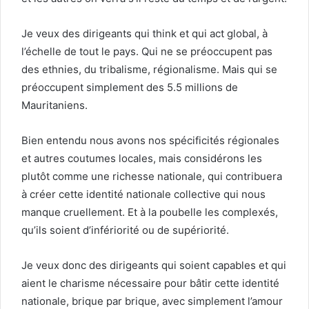
Je veux des dirigeants qui think et qui act global, à
l’échelle de tout le pays. Qui ne se préoccupent pas
des ethnies, du tribalisme, régionalisme. Mais qui se
préoccupent simplement des 5.5 millions de
Mauritaniens.
Bien entendu nous avons nos spécificités régionales
et autres coutumes locales, mais considérons les
plutôt comme une richesse nationale, qui contribuera
à créer cette identité nationale collective qui nous
manque cruellement. Et à la poubelle les complexés,
qu’ils soient d’infériorité ou de supériorité.
Je veux donc des dirigeants qui soient capables et qui
aient le charisme nécessaire pour bâtir cette identité
nationale, brique par brique, avec simplement l’amour