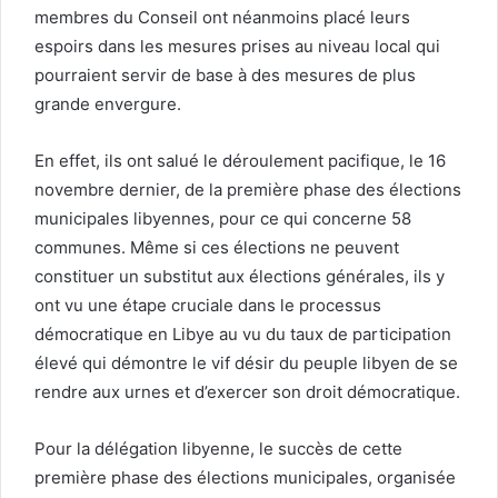
membres du Conseil ont néanmoins placé leurs
espoirs dans les mesures prises au niveau local qui
pourraient servir de base à des mesures de plus
grande envergure.
En effet, ils ont salué le déroulement pacifique, le 16
novembre dernier, de la première phase des élections
municipales libyennes, pour ce qui concerne 58
communes. Même si ces élections ne peuvent
constituer un substitut aux élections générales, ils y
ont vu une étape cruciale dans le processus
démocratique en Libye au vu du taux de participation
élevé qui démontre le vif désir du peuple libyen de se
rendre aux urnes et d’exercer son droit démocratique.
Pour la délégation libyenne, le succès de cette
première phase des élections municipales, organisée