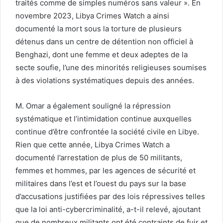
traités comme de simples numéros sans valeur ». En
novembre 2023, Libya Crimes Watch a ainsi
documenté la mort sous la torture de plusieurs
détenus dans un centre de détention non officiel à
Benghazi, dont une femme et deux adeptes de la
secte soufie, l’une des minorités religieuses soumises
à des violations systématiques depuis des années.
M. Omar a également souligné la répression
systématique et l’intimidation continue auxquelles
continue d’être confrontée la société civile en Libye.
Rien que cette année, Libya Crimes Watch a
documenté l’arrestation de plus de 50 militants,
femmes et hommes, par les agences de sécurité et
militaires dans l’est et l’ouest du pays sur la base
d’accusations justifiées par des lois répressives telles
que la loi anti-cybercriminalité, a-t-il relevé, ajoutant
que de nombreux militants ont été contraints de fuir et