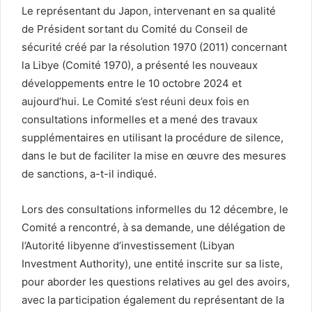
Le représentant du Japon, intervenant en sa qualité
de Président sortant du Comité du Conseil de
sécurité créé par la résolution 1970 (2011) concernant
la Libye (Comité 1970), a présenté les nouveaux
développements entre le 10 octobre 2024 et
aujourd’hui. Le Comité s’est réuni deux fois en
consultations informelles et a mené des travaux
supplémentaires en utilisant la procédure de silence,
dans le but de faciliter la mise en œuvre des mesures
de sanctions, a-t-il indiqué.
Lors des consultations informelles du 12 décembre, le
Comité a rencontré, à sa demande, une délégation de
l’Autorité libyenne d’investissement (Libyan
Investment Authority), une entité inscrite sur sa liste,
pour aborder les questions relatives au gel des avoirs,
avec la participation également du représentant de la