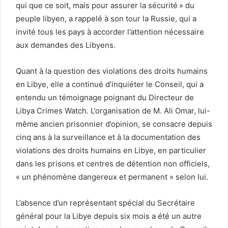
qui que ce soit, mais pour assurer la sécurité » du
peuple libyen, a rappelé à son tour la Russie, qui a
invité tous les pays à accorder l’attention nécessaire
aux demandes des Libyens.
Quant à la question des violations des droits humains
en Libye, elle a continué d’inquiéter le Conseil, qui a
entendu un témoignage poignant du Directeur de
Libya Crimes Watch. L’organisation de M. Ali Omar, lui-
même ancien prisonnier d’opinion, se consacre depuis
cinq ans à la surveillance et à la documentation des
violations des droits humains en Libye, en particulier
dans les prisons et centres de détention non officiels,
« un phénomène dangereux et permanent » selon lui.
L’absence d’un représentant spécial du Secrétaire
général pour la Libye depuis six mois a été un autre