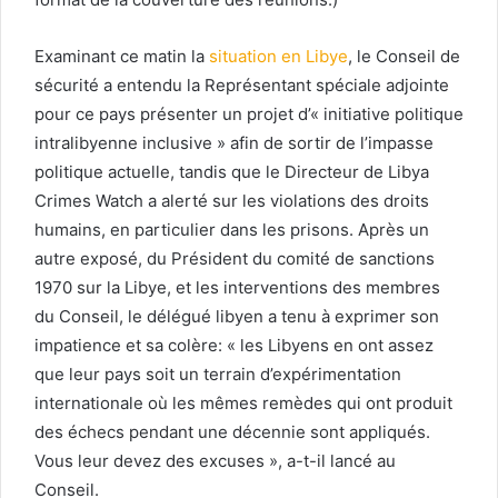
Examinant ce matin la
situation en Libye
, le Conseil de
sécurité a entendu la Représentant spéciale adjointe
pour ce pays présenter un projet d’« initiative politique
intralibyenne inclusive » afin de sortir de l’impasse
politique actuelle, tandis que le Directeur de Libya
Crimes Watch a alerté sur les violations des droits
humains, en particulier dans les prisons. Après un
autre exposé, du Président du comité de sanctions
1970 sur la Libye, et les interventions des membres
du Conseil, le délégué libyen a tenu à exprimer son
impatience et sa colère: « les Libyens en ont assez
que leur pays soit un terrain d’expérimentation
internationale où les mêmes remèdes qui ont produit
des échecs pendant une décennie sont appliqués.
Vous leur devez des excuses », a-t-il lancé au
Conseil.