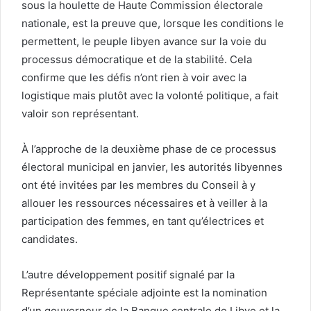
sous la houlette de Haute Commission électorale
nationale, est la preuve que, lorsque les conditions le
permettent, le peuple libyen avance sur la voie du
processus démocratique et de la stabilité. Cela
confirme que les défis n’ont rien à voir avec la
logistique mais plutôt avec la volonté politique, a fait
valoir son représentant.
À l’approche de la deuxième phase de ce processus
électoral municipal en janvier, les autorités libyennes
ont été invitées par les membres du Conseil à y
allouer les ressources nécessaires et à veiller à la
participation des femmes, en tant qu’électrices et
candidates.
L’autre développement positif signalé par la
Représentante spéciale adjointe est la nomination
d’un gouverneur de la Banque centrale de Libye et la