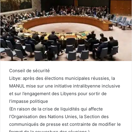
Conseil de sécurité
Libye: après des élections municipales réussies, la
MANUL mise sur une initiative intralibyenne inclusive
et sur l’engagement des Libyens pour sortir de
l’impasse politique
(En raison de la crise de liquidités qui affecte
l’Organisation des Nations Unies, la Section des
communiqués de presse est contrainte de modifier le
format de la couverture des réunions.)