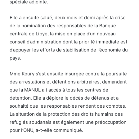
spéciale adjointe.
Elle a ensuite salué, deux mois et demi après la crise
de la nomination des responsables de la Banque
centrale de Libye, la mise en place d’un nouveau
conseil d’administration dont la priorité immédiate est
d’appuyer les efforts de stabilisation de l’économie du
pays.
Mme Koury s’est ensuite insurgée contre la poursuite
des arrestations et détentions arbitraires, demandant
que la MANUL ait accès à tous les centres de
détention. Elle a déploré le décès de détenus et a
souhaité que les responsables rendent des comptes.
La situation de la protection des droits humains des
réfugiés soudanais est également une préoccupation
pour l’ONU, a-t-elle communiqué.