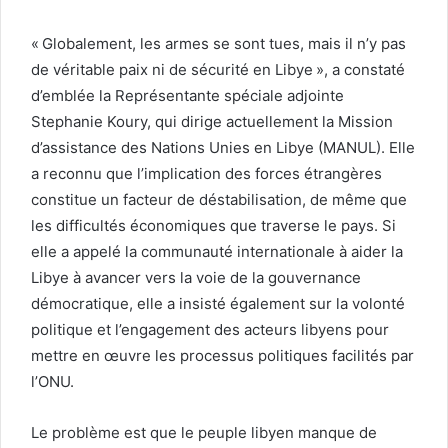
« Globalement, les armes se sont tues, mais il n’y pas
de véritable paix ni de sécurité en Libye », a constaté
d’emblée la Représentante spéciale adjointe
Stephanie Koury, qui dirige actuellement la Mission
d’assistance des Nations Unies en Libye (MANUL). Elle
a reconnu que l’implication des forces étrangères
constitue un facteur de déstabilisation, de même que
les difficultés économiques que traverse le pays. Si
elle a appelé la communauté internationale à aider la
Libye à avancer vers la voie de la gouvernance
démocratique, elle a insisté également sur la volonté
politique et l’engagement des acteurs libyens pour
mettre en œuvre les processus politiques facilités par
l’ONU.
Le problème est que le peuple libyen manque de