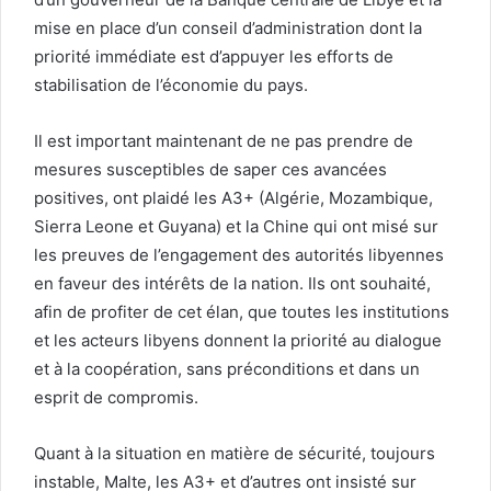
mise en place d’un conseil d’administration dont la
priorité immédiate est d’appuyer les efforts de
stabilisation de l’économie du pays.
Il est important maintenant de ne pas prendre de
mesures susceptibles de saper ces avancées
positives, ont plaidé les A3+ (Algérie, Mozambique,
Sierra Leone et Guyana) et la Chine qui ont misé sur
les preuves de l’engagement des autorités libyennes
en faveur des intérêts de la nation. Ils ont souhaité,
afin de profiter de cet élan, que toutes les institutions
et les acteurs libyens donnent la priorité au dialogue
et à la coopération, sans préconditions et dans un
esprit de compromis.
Quant à la situation en matière de sécurité, toujours
instable, Malte, les A3+ et d’autres ont insisté sur