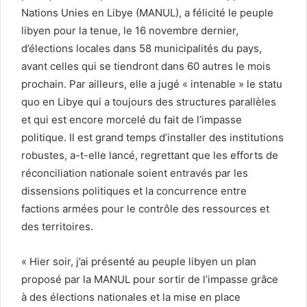
Nations Unies en Libye (MANUL), a félicité le peuple
libyen pour la tenue, le 16 novembre dernier,
d’élections locales dans 58 municipalités du pays,
avant celles qui se tiendront dans 60 autres le mois
prochain. Par ailleurs, elle a jugé « intenable » le statu
quo en Libye qui a toujours des structures parallèles
et qui est encore morcelé du fait de l’impasse
politique. Il est grand temps d’installer des institutions
robustes, a-t-elle lancé, regrettant que les efforts de
réconciliation nationale soient entravés par les
dissensions politiques et la concurrence entre
factions armées pour le contrôle des ressources et
des territoires.
« Hier soir, j’ai présenté au peuple libyen un plan
proposé par la MANUL pour sortir de l’impasse grâce
à des élections nationales et la mise en place