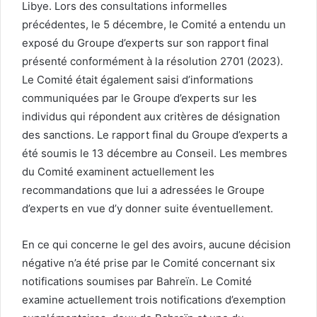
Libye. Lors des consultations informelles
précédentes, le 5 décembre, le Comité a entendu un
exposé du Groupe d’experts sur son rapport final
présenté conformément à la résolution 2701 (2023).
Le Comité était également saisi d’informations
communiquées par le Groupe d’experts sur les
individus qui répondent aux critères de désignation
des sanctions. Le rapport final du Groupe d’experts a
été soumis le 13 décembre au Conseil. Les membres
du Comité examinent actuellement les
recommandations que lui a adressées le Groupe
d’experts en vue d’y donner suite éventuellement.
En ce qui concerne le gel des avoirs, aucune décision
négative n’a été prise par le Comité concernant six
notifications soumises par Bahreïn. Le Comité
examine actuellement trois notifications d’exemption