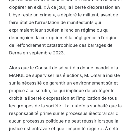
d’opérer en exil. « À ce jour, la liberté d’expression en
Libye reste un crime », a déploré le militant, avant de
faire état de l’arrestation de manifestants qui
exprimaient leur soutien à l’ancien régime ou qui
dénonçaient la corruption et la négligence à l’origine
de l’effondrement catastrophique des barrages de
Derna en septembre 2023.
Alors que le Conseil de sécurité a donné mandat à la
MANUL de superviser les élections, M. Omar a insisté
sur la nécessité de garantir un environnement sûr et
propice à ce scrutin, ce qui implique de protéger le
droit à la liberté d’expression et l’implication de tous
les groupes de la société. Il a toutefois souhaité que la
responsabilité prime sur le processus électoral car «
aucun processus politique ne peut réussir lorsque la
justice est entravée et que l’impunité règne ». À cette