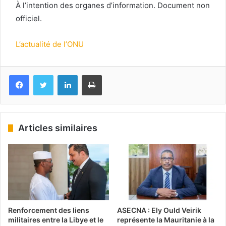
À l’intention des organes d’information. Document non
officiel.
L’actualité de l’ONU
Facebook
Twitter
Linkedin
Imprimer
Articles similaires
Renforcement des liens
ASECNA : Ely Ould Veirik
militaires entre la Libye et le
représente la Mauritanie à la