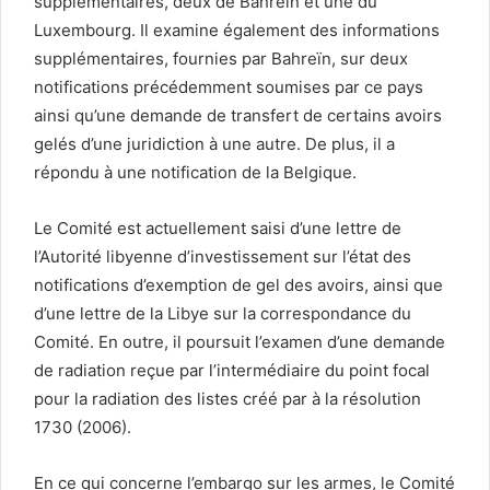
supplémentaires, deux de Bahreïn et une du
Luxembourg. Il examine également des informations
supplémentaires, fournies par Bahreïn, sur deux
notifications précédemment soumises par ce pays
ainsi qu’une demande de transfert de certains avoirs
gelés d’une juridiction à une autre. De plus, il a
répondu à une notification de la Belgique.
Le Comité est actuellement saisi d’une lettre de
l’Autorité libyenne d’investissement sur l’état des
notifications d’exemption de gel des avoirs, ainsi que
d’une lettre de la Libye sur la correspondance du
Comité. En outre, il poursuit l’examen d’une demande
de radiation reçue par l’intermédiaire du point focal
pour la radiation des listes créé par à la résolution
1730 (2006).
En ce qui concerne l’embargo sur les armes, le Comité