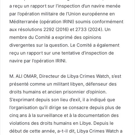
a reçu un rapport sur l’inspection d’un navire menée
par l’opération militaire de l’Union européenne en
Méditerranée (opération IRINI) soumis conformément
aux résolutions 2292 (2016) et 2733 (2024). Un
membre du Comité a exprimé des opinions
divergentes sur la question. Le Comité a également
reçu un rapport sur une tentative d’inspection de
navire par l’opération IRINI.
M. ALI OMAR, Directeur de Libya Crimes Watch, s’est
présenté comme un militant libyen, défenseur des
droits humains et ancien prisonnier d’opinion.
S’exprimant depuis son lieu d’exil, il a indiqué que
l’organisation qu’il dirige se consacre depuis plus de
cinq ans à la surveillance et à la documentation des
violations des droits humains en Libye. Depuis le
début de cette année, a-t-il dit, Libya Crimes Watch a