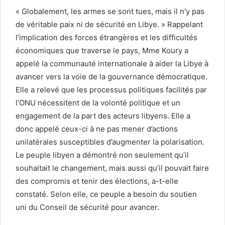
« Globalement, les armes se sont tues, mais il n’y pas
de véritable paix ni de sécurité en Libye. » Rappelant
l’implication des forces étrangères et les difficultés
économiques que traverse le pays, Mme Koury a
appelé la communauté internationale à aider la Libye à
avancer vers la voie de la gouvernance démocratique.
Elle a relevé que les processus politiques facilités par
l’ONU nécessitent de la volonté politique et un
engagement de la part des acteurs libyens. Elle a
donc appelé ceux-ci à ne pas mener d’actions
unilatérales susceptibles d’augmenter la polarisation.
Le peuple libyen a démontré non seulement qu’il
souhaitait le changement, mais aussi qu’il pouvait faire
des compromis et tenir des élections, a-t-elle
constaté. Selon elle, ce peuple a besoin du soutien
uni du Conseil de sécurité pour avancer.