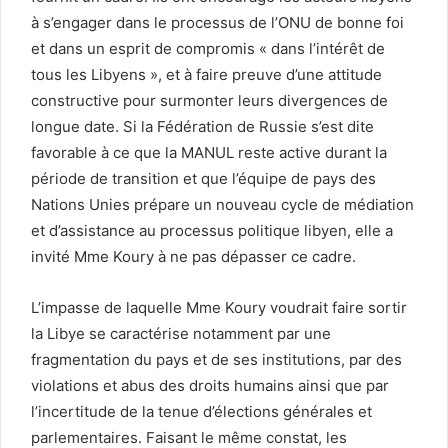
à s’engager dans le processus de l’ONU de bonne foi
et dans un esprit de compromis « dans l’intérêt de
tous les Libyens », et à faire preuve d’une attitude
constructive pour surmonter leurs divergences de
longue date. Si la Fédération de Russie s’est dite
favorable à ce que la MANUL reste active durant la
période de transition et que l’équipe de pays des
Nations Unies prépare un nouveau cycle de médiation
et d’assistance au processus politique libyen, elle a
invité Mme Koury à ne pas dépasser ce cadre.
L’impasse de laquelle Mme Koury voudrait faire sortir
la Libye se caractérise notamment par une
fragmentation du pays et de ses institutions, par des
violations et abus des droits humains ainsi que par
l’incertitude de la tenue d’élections générales et
parlementaires. Faisant le même constat, les