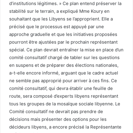
d’institutions légitimes. » Ce plan entend préserver la
stabilité sur le terrain, a expliqué Mme Koury en
souhaitant que les Libyens se l’approprient. Elle a
précisé que le processus est appuyé par une
approche graduelle et que les initiatives proposées
pourront être ajustées par le prochain représentant
spécial. Ce plan devrait entraîner la mise en place d’un
comité consultatif chargé de tabler sur les questions
en suspens et de préparer des élections nationales,
a-t-elle encore informé, arguant que le cadre actuel
ne semble pas approprié pour arriver à ces fins. Ce
comité consultatif, qui devra établir une feuille de
route, sera composé d’experts libyens représentant
tous les groupes de la mosaïque sociale libyenne. Le
Comité consultatif ne devrait pas prendre de
décisions mais présenter des options pour les
décideurs libyens, a encore précisé la Représentante