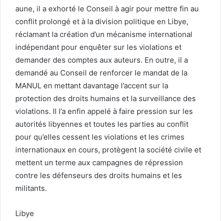
aune, il a exhorté le Conseil à agir pour mettre fin au
conflit prolongé et à la division politique en Libye,
réclamant la création d’un mécanisme international
indépendant pour enquêter sur les violations et
demander des comptes aux auteurs. En outre, il a
demandé au Conseil de renforcer le mandat de la
MANUL en mettant davantage l’accent sur la
protection des droits humains et la surveillance des
violations. Il l’a enfin appelé à faire pression sur les
autorités libyennes et toutes les parties au conflit
pour qu’elles cessent les violations et les crimes
internationaux en cours, protègent la société civile et
mettent un terme aux campagnes de répression
contre les défenseurs des droits humains et les
militants.
Libye