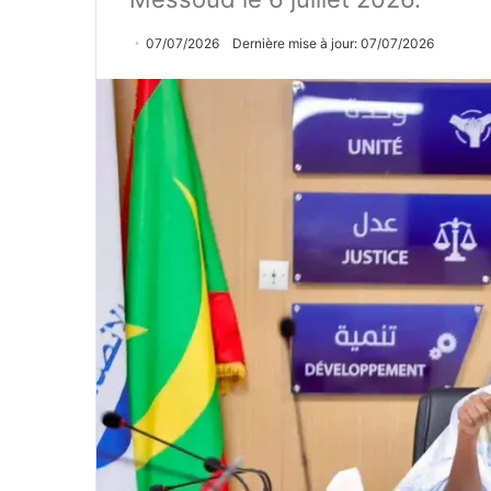
07/07/2026
Dernière mise à jour: 07/07/2026