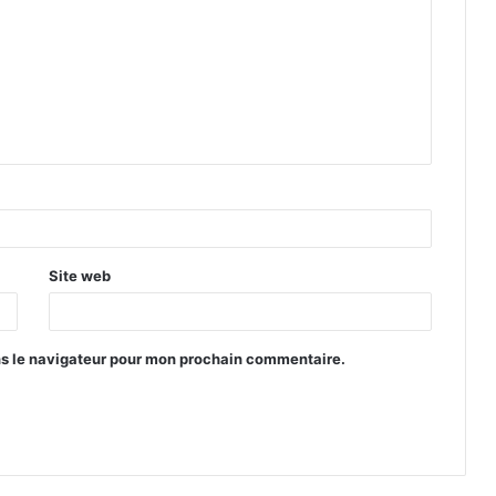
Site web
ns le navigateur pour mon prochain commentaire.