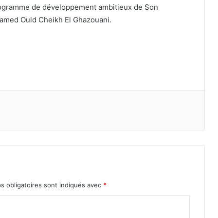
programme de développement ambitieux de Son
hamed Ould Cheikh El Ghazouani.
s obligatoires sont indiqués avec
*