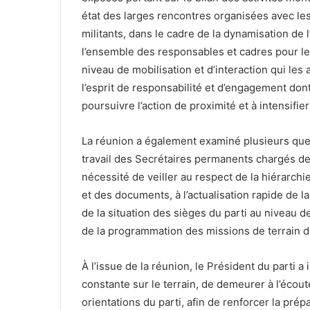
état des larges rencontres organisées avec les 
militants, dans le cadre de la dynamisation de l’
l’ensemble des responsables et cadres pour leu
niveau de mobilisation et d’interaction qui le
l’esprit de responsabilité et d’engagement dont 
poursuivre l’action de proximité et à intensifi
La réunion a également examiné plusieurs qu
travail des Secrétaires permanents chargés des
nécessité de veiller au respect de la hiérarchie
et des documents, à l’actualisation rapide de la
de la situation des sièges du parti au niveau de
de la programmation des missions de terrain 
À l’issue de la réunion, le Président du parti 
constante sur le terrain, de demeurer à l’écout
orientations du parti, afin de renforcer la pré