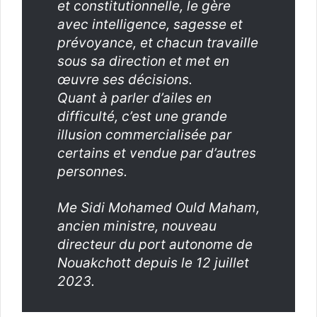
et constitutionnelle, le gère
avec intelligence, sagesse et
prévoyance, et chacun travaille
sous sa direction et met en
œuvre ses décisions.
Quant à parler d’ailes en
difficulté, c’est une grande
illusion commercialisée par
certains et vendue par d’autres
personnes.
Me Sidi Mohamed Ould Maham,
ancien ministre, nouveau
directeur du port autonome de
Nouakchott depuis le 12 juillet
2023.