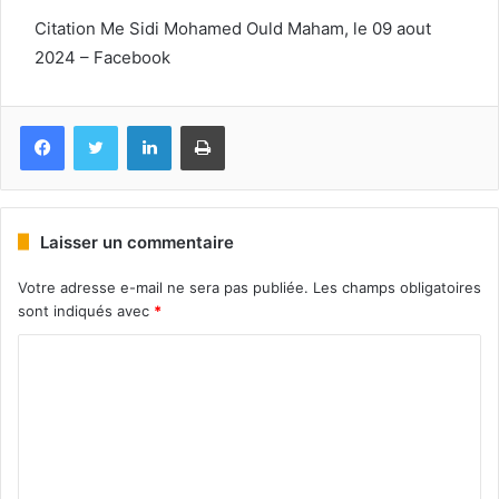
Citation Me Sidi Mohamed Ould Maham, le 09 aout
2024 – Facebook
Facebook
Twitter
Linkedin
Imprimer
Laisser un commentaire
Votre adresse e-mail ne sera pas publiée.
Les champs obligatoires
sont indiqués avec
*