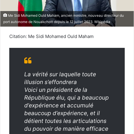
Me Sidi Mohamed Ould Maham, ancien ministre, nouveau directeur du
port autonome de Nouakchott depuis le 12 juillet 2023. Wikipédia
Citation: Me Sidi Mohamed Ould Maham
La vérité sur laquelle toute
illusion s’effondrera
Voici un président de la
République élu, qui a beaucoup
d’expérience et accumulé
beaucoup d’expérience, et il
détient toutes les articulations
du pouvoir de manière efficace