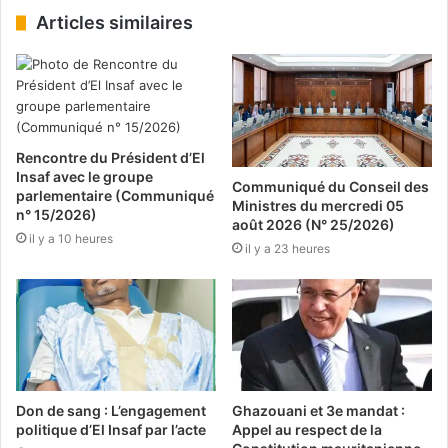
Articles similaires
Rencontre du Président d’El
Insaf avec le groupe
Communiqué du Conseil des
parlementaire (Communiqué
Ministres du mercredi 05
n° 15/2026)
août 2026 (N° 25/2026)
il y a 10 heures
il y a 23 heures
Don de sang : L’engagement
Ghazouani et 3e mandat :
politique d’El Insaf par l’acte
Appel au respect de la