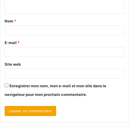
Nom
*
E-mail
*
Site web
Enregistrer mon nom, mon e-mail et mon site dans le
navigateur pour mon prochain commentaire.