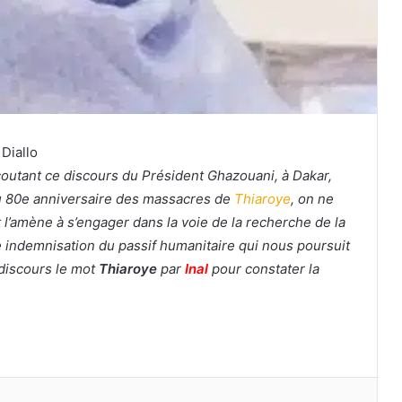
Diallo
outant ce discours du Président Ghazouani, à Dakar,
du 80e anniversaire des massacres de
Thiaroye
, on ne
 l’amène à s’engager dans la voie de la recherche de la
ste indemnisation du passif humanitaire qui nous poursuit
 discours le mot
Thiaroye
par
Inal
pour constater la