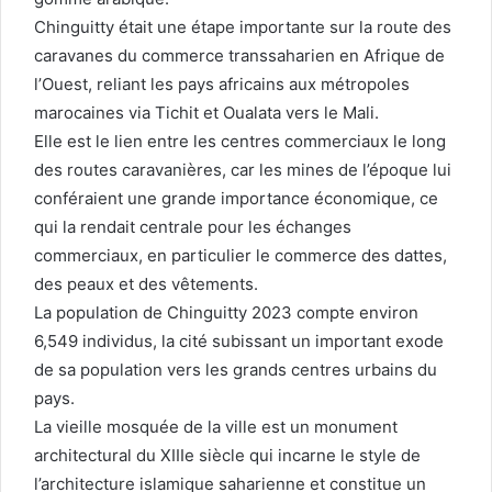
Chinguitty était une étape importante sur la route des
caravanes du commerce transsaharien en Afrique de
l’Ouest, reliant les pays africains aux métropoles
marocaines via Tichit et Oualata vers le Mali.
Elle est le lien entre les centres commerciaux le long
des routes caravanières, car les mines de l’époque lui
conféraient une grande importance économique, ce
qui la rendait centrale pour les échanges
commerciaux, en particulier le commerce des dattes,
des peaux et des vêtements.
La population de Chinguitty 2023 compte environ
6,549 individus, la cité subissant un important exode
de sa population vers les grands centres urbains du
pays.
La vieille mosquée de la ville est un monument
architectural du XIIIe siècle qui incarne le style de
l’architecture islamique saharienne et constitue un