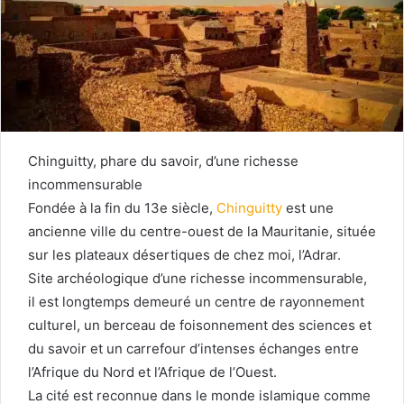
Chinguitty, phare du savoir, d’une richesse
incommensurable
Fondée à la fin du 13e siècle,
Chinguitty
est une
ancienne ville du centre-ouest de la Mauritanie, située
sur les plateaux désertiques de chez moi, l’Adrar.
Site archéologique d’une richesse incommensurable,
il est longtemps demeuré un centre de rayonnement
culturel, un berceau de foisonnement des sciences et
du savoir et un carrefour d’intenses échanges entre
l’Afrique du Nord et l’Afrique de l’Ouest.
La cité est reconnue dans le monde islamique comme