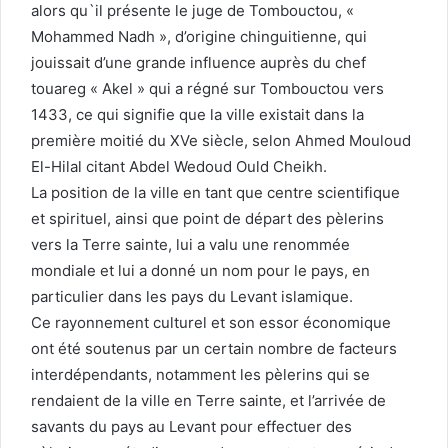
alors qu`il présente le juge de Tombouctou, «
Mohammed Nadh », d’origine chinguitienne, qui
jouissait d’une grande influence auprès du chef
touareg « Akel » qui a régné sur Tombouctou vers
1433, ce qui signifie que la ville existait dans la
première moitié du XVe siècle, selon Ahmed Mouloud
El-Hilal citant Abdel Wedoud Ould Cheikh.
La position de la ville en tant que centre scientifique
et spirituel, ainsi que point de départ des pèlerins
vers la Terre sainte, lui a valu une renommée
mondiale et lui a donné un nom pour le pays, en
particulier dans les pays du Levant islamique.
Ce rayonnement culturel et son essor économique
ont été soutenus par un certain nombre de facteurs
interdépendants, notamment les pèlerins qui se
rendaient de la ville en Terre sainte, et l’arrivée de
savants du pays au Levant pour effectuer des