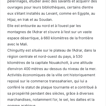
pèlerinages, étudier avec des savants et acquérir des
ouvrages pour leurs bibliothèques, certains d’entre
eux s’étant installés au Levant, comme en Egypte, au
Hijaz, en Irak et au Soudan.
Elle est entourée au nord et à l’ouest par les
montagnes de l’Adrar et s’ouvre à l’est sur un vaste
espace désertique, à 660 kilomètres de la frontière
avec le Mali.
Chinguitty est située sur le plateau de l’Adrar, dans la
région centrale et nord-ouest du pays, à 530
kilomètres de la capitale Nouakchott, à une altitude
d’environ 400 mètres au-dessus du niveau de la mer.
Activités économiques de la ville ont historiquement
reposé sur le commerce transsaharien, qui lui a
conféré le statut de plaque tournante et a contribué à
sa prospérité pendant des siècles, grâce à diverses
marchandises, notamment l’or, le sel, les dattes et la
gomme arabique.