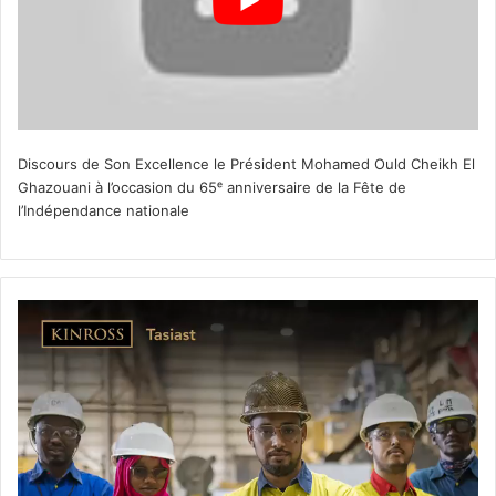
Discours de Son Excellence le Président Mohamed Ould Cheikh El
Ghazouani à l’occasion du 65ᵉ anniversaire de la Fête de
l’Indépendance nationale