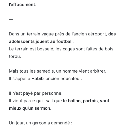
l’effacement
.
—
Dans un terrain vague près de l’ancien aéroport,
des
adolescents jouent au football
.
Le terrain est bosselé, les cages sont faites de bois
tordu.
Mais tous les samedis, un homme vient arbitrer.
Il s’appelle
Habib
, ancien éducateur.
Il n’est payé par personne.
Il vient parce qu’il sait que
le ballon, parfois, vaut
mieux qu’un sermon
.
Un jour, un garçon a demandé :