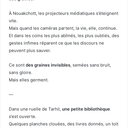
À Nouakchott, les projecteurs médiatiques s’éteignent
vite.
Mais quand les caméras partent, la vie, elle, continue.
Et dans les coins les plus abîmés, les plus oubliés, des
gestes infimes réparent ce que les discours ne
peuvent plus sauver.
Ce sont
des graines invisibles
, semées sans bruit,
sans gloire.
Mais elles germent.
—
Dans une ruelle de Tarhil,
une petite bibliothèque
s’est ouverte.
Quelques planches clouées, des livres donnés, un toit