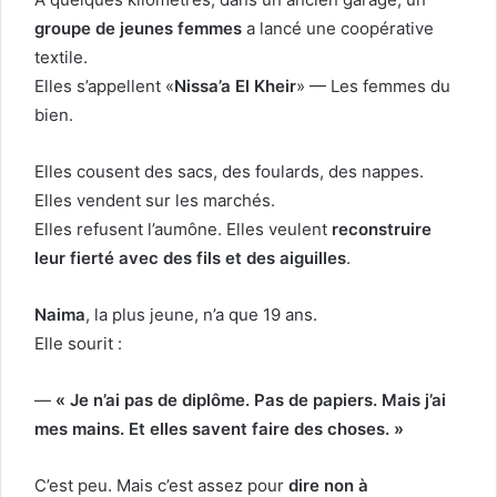
groupe de jeunes femmes
a lancé une coopérative
textile.
Elles s’appellent «
Nissa’a El Kheir
» — Les femmes du
bien.
Elles cousent des sacs, des foulards, des nappes.
Elles vendent sur les marchés.
Elles refusent l’aumône. Elles veulent
reconstruire
leur fierté avec des fils et des aiguilles
.
Naima
, la plus jeune, n’a que 19 ans.
Elle sourit :
—
« Je n’ai pas de diplôme. Pas de papiers. Mais j’ai
mes mains. Et elles savent faire des choses. »
C’est peu. Mais c’est assez pour
dire non à