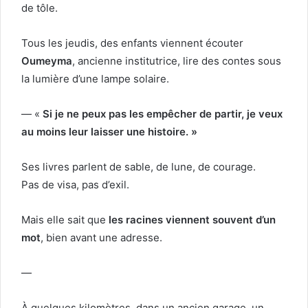
de tôle.
Tous les jeudis, des enfants viennent écouter
Oumeyma
, ancienne institutrice, lire des contes sous
la lumière d’une lampe solaire.
— «
Si je ne peux pas les empêcher de partir, je veux
au moins leur laisser une histoire. »
Ses livres parlent de sable, de lune, de courage.
Pas de visa, pas d’exil.
Mais elle sait que
les racines viennent souvent d’un
mot
, bien avant une adresse.
—
À quelques kilomètres, dans un ancien garage, un