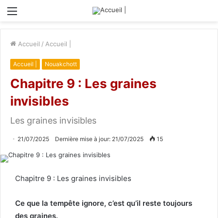
Menu
Accueil
/
Accueil |
Accueil |
Nouakchott
Chapitre 9 : Les graines
invisibles
Les graines invisibles
21/07/2025
Dernière mise à jour: 21/07/2025
15
Chapitre 9 : Les graines invisibles
Ce que la tempête ignore, c’est qu’il reste toujours
des graines.