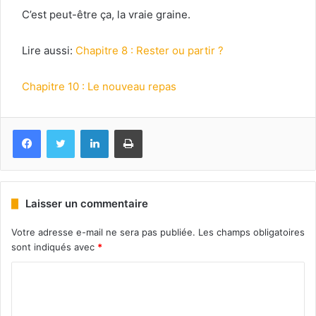
C’est peut-être ça, la vraie graine.
Lire aussi:
Chapitre 8 : Rester ou partir ?
Chapitre 10 : Le nouveau repas
Facebook
Twitter
Linkedin
Imprimer
Laisser un commentaire
Votre adresse e-mail ne sera pas publiée.
Les champs obligatoires
sont indiqués avec
*