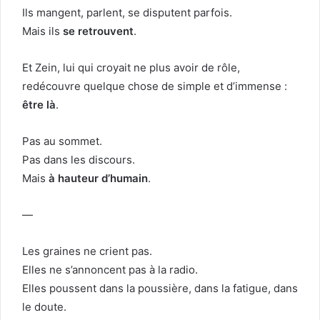
Ils mangent, parlent, se disputent parfois.
Mais ils
se retrouvent
.
Et Zein, lui qui croyait ne plus avoir de rôle,
redécouvre quelque chose de simple et d’immense :
être là
.
Pas au sommet.
Pas dans les discours.
Mais
à hauteur d’humain
.
—
Les graines ne crient pas.
Elles ne s’annoncent pas à la radio.
Elles poussent dans la poussière, dans la fatigue, dans
le doute.