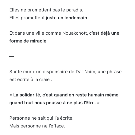
Elles ne promettent pas le paradis.
Elles promettent
juste un lendemain
.
Et dans une ville comme Nouakchott,
c’est déjà une
forme de miracle
.
—
Sur le mur d’un dispensaire de Dar Naim, une phrase
est écrite à la craie :
« La solidarité, c’est quand on reste humain même
quand tout nous pousse à ne plus l’être. »
Personne ne sait qui l’a écrite.
Mais personne ne l’efface.