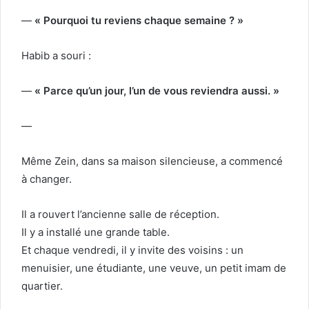
—
« Pourquoi tu reviens chaque semaine ? »
Habib a souri :
—
« Parce qu’un jour, l’un de vous reviendra aussi. »
—
Même Zein, dans sa maison silencieuse, a commencé
à changer.
Il a rouvert l’ancienne salle de réception.
Il y a installé une grande table.
Et chaque vendredi, il y invite des voisins : un
menuisier, une étudiante, une veuve, un petit imam de
quartier.