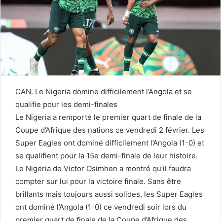
CAN. Le Nigeria domine difficilement l’Angola et se
qualifie pour les demi-finales
Le Nigeria a remporté le premier quart de finale de la
Coupe d’Afrique des nations ce vendredi 2 février. Les
Super Eagles ont dominé difficilement l’Angola (1-0) et
se qualifient pour la 15e demi-finale de leur histoire.
Le Nigeria de Victor Osimhen a montré qu’il faudra
compter sur lui pour la victoire finale. Sans être
brillants mais toujours aussi solides, les Super Eagles
ont dominé l’Angola (1-0) ce vendredi soir lors du
premier quart de finale de la Coupe d’Afrique des