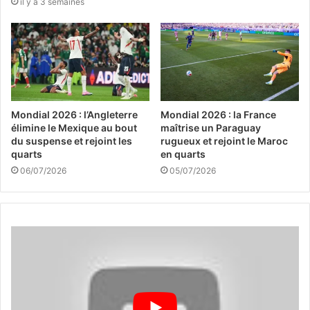
il y a 3 semaines
Mondial 2026 : l’Angleterre
Mondial 2026 : la France
élimine le Mexique au bout
maîtrise un Paraguay
du suspense et rejoint les
rugueux et rejoint le Maroc
quarts
en quarts
06/07/2026
05/07/2026