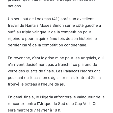
nations.
Un seul but de Lookman (41′) après un excellent
travail du Nantais Moses Simon sur le côté gauche a
suffi au triple vainqueur de la compétition pour
rejoindre pour la quinzième fois de son histoire le
dernier carré de la compétition continentale.
En revanche, c’est la grise mine pour les Angolais, qui
n’arrivent décidément pas à franchir ce plafond de
verre des quarts de finale. Les Palancas Negras ont
pourtant eu l’occasion d’égaliser mais l’entrant Zini a
trouvé le poteau à l’heure de jeu.
En demi-finale, le Nigeria affrontera le vainqueur de la
rencontre entre l’Afrique du Sud et le Cap Vert. Ce
sera mercredi 7 février à 18 h.