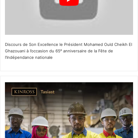
Discours de Son Excellence le Président Mohamed Ould Cheikh El
Ghazouani à l’occasion du 65ᵉ anniversaire de la Fête de
l’Indépendance nationale