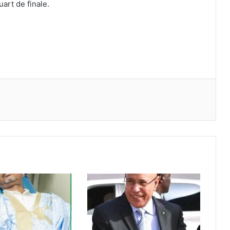
art de finale.