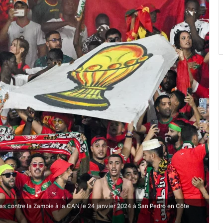
as contre la Zambie à la CAN le 24 janvier 2024 à San Pedro en Côte