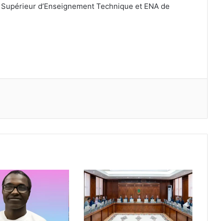
e Supérieur d’Enseignement Technique et ENA de