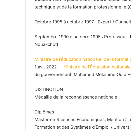
technique et de la formation professionnelle 
Octobre 1995 à octobre 1997 : Expert / Consei
Septembre 1990 à octobre 1995 : Professeur 
Nouakchott
Ministre de l’éducation nationale, de la formati
1 avr. 2022 —
Ministre de l’Éducation national
du gouvernement: Mohamed Melainine Ould Ey
DISTINCTION
Médaille de la reconnaissance nationale
Diplômes
Master en Sciences Economiques, Mention : Trav
Formation et des Systèmes d’Emploi / Universi