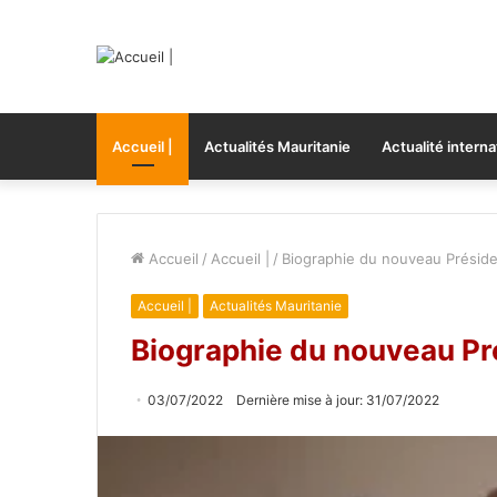
Accueil |
Actualités Mauritanie
Actualité interna
Accueil
/
Accueil |
/
Biographie du nouveau Préside
Accueil |
Actualités Mauritanie
Biographie du nouveau Pr
03/07/2022
Dernière mise à jour: 31/07/2022