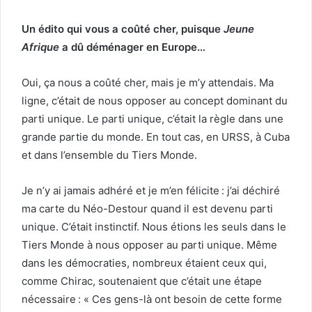
Un édito qui vous a coûté cher, puisque
Jeune
Afrique
a dû déménager en Europe…
Oui, ça nous a coûté cher, mais je m’y attendais. Ma
ligne, c’était de nous opposer au concept dominant du
parti unique. Le parti unique, c’était la règle dans une
grande partie du monde. En tout cas, en URSS, à Cuba
et dans l’ensemble du Tiers Monde.
Je n’y ai jamais adhéré et je m’en félicite : j’ai déchiré
ma carte du Néo-Destour­ quand il est devenu parti
unique. C’était instinctif. Nous étions les seuls dans le
Tiers Monde à nous opposer au parti unique. Même
dans les démocraties, nombreux étaient ceux qui,
comme Chirac, soutenaient que c’était une étape
nécessaire : « Ces gens-là ont besoin de cette forme