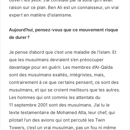
raison sur ce plan. Ben Ali est un connaisseur, un vrai
expert en matière d’islamisme.
Aujourd’hui, pensez-vous que ce mouvement risque
de durer ?
Je pense d’abord que c’est une maladie de l’islam. Et
que les musulmans devraient s’en préoccuper
davantage pour en guérir. Les membres d’Al-Qaïda
sont des musulmans exaltés, intégristes, mais,
contrairement à ce que certains pensent, ce sont des
musulmans, et qui se croient meilleurs que les autres.
Les hommes qui ont commis les attentats du
11 septembre 2001 sont des musulmans. J’ai lu le
texte testamentaire de Mohamed Atta, leur chef, qui
pilotait l’un des avions qui ont percuté les Twin
Towers, c’est un vrai musulman, pas un fou ni même