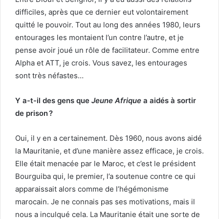
difficiles, après que ce dernier eut volontairement
quitté le pouvoir. Tout au long des années 1980, leurs
entourages les montaient l’un contre l’autre, et je
pense avoir joué un rôle de facilitateur. Comme entre
Alpha et ATT, je crois. Vous savez, les entourages
sont très néfastes…
Y a-t-il des gens que
Jeune Afrique
a aidés à sortir
de prison ?
Oui, il y en a certainement. Dès 1960, nous avons aidé
la Mauritanie, et d’une manière assez efficace, je crois.
Elle était menacée par le Maroc, et c’est le président
Bourguiba qui, le premier, l’a soutenue contre ce qui
apparaissait alors comme de l’hégémonisme
marocain. Je ne connais pas ses motivations, mais il
nous a inculqué cela. La Mauritanie était une sorte de