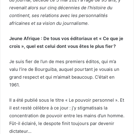
revenait alors sur cinq décennies de l’histoire du
continent, ses relations avec les personnalités
africaines et sa vision du journalisme.
Jeune Afrique : De tous vos éditoriaux et « Ce que je
crois », quel est celui dont vous êtes le plus fier ?
Je suis fier de l’un de mes premiers éditos, qui m’a
valu l’ire de Bourguiba, auquel pourtant je vouais un
grand respect et qui m’aimait beaucoup. C’était en
1961.
Il a été publié sous le titre « Le pouvoir personnel ». Et
il est resté célèbre à ce jour : j’y stigmatisais la
concentration de pouvoir entre les mains d’un homme.
Fût-il éclairé, le despote finit toujours par devenir
dictateur…