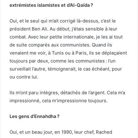
extrémistes islamistes et d’Al-Qaïda ?
Oui, et le seul qui m’ait corrigé là-dessus, c’est le
président Ben Ali. Au début, j’étais sensible à leur
combat. Avec leur petite internationale, je les ai tout
de suite comparés aux communistes. Quand ils
venaient me voir, à Tunis ou à Paris, ils se déplaçaient
toujours par deux, comme les communistes : l’un
surveillait l’autre, témoignerait, le cas échéant, pour
ou contre lui.
Ils m’ont paru intègres, détachés de l’argent. Cela m’a
impressionné, cela m’impressionne toujours.
Les gens d’Ennahdha ?
Oui, et un beau jour, en 1990, leur chef, Rached