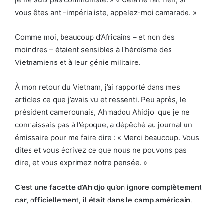
vous êtes anti-impérialiste, appelez-moi camarade. »
Comme moi, beaucoup d’Africains – et non des
moindres – étaient sensibles à l’héroïsme des
Vietnamiens et à leur génie militaire.
À mon retour du Vietnam, j’ai rapporté dans mes
articles ce que j’avais vu et ressenti. Peu après, le
président camerounais, Ahmadou Ahidjo, que je ne
connaissais pas à l’époque, a dépêché au journal un
émissaire pour me faire dire : « Merci beaucoup. Vous
dites et vous écrivez ce que nous ne pouvons pas
dire, et vous exprimez notre pensée. »
C’est une facette d’Ahidjo qu’on ignore complètement
car, officiellement, il était dans le camp américain.