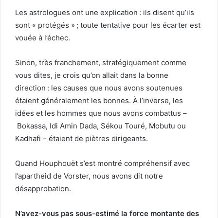
Les astrologues ont une explication : ils disent qu’ils
sont « protégés » ; toute tentative pour les écarter est
vouée à l’échec.
Sinon, très franchement, stratégiquement comme
vous dites, je crois qu’on allait dans la bonne
direction : les causes que nous avons soutenues
étaient généralement les bonnes. À l’inverse, les
idées et les hommes que nous avons combattus –
Bokassa, Idi Amin Dada, Sékou Touré, Mobutu ou
Kadhafi – étaient de piètres dirigeants.
Quand Houphouët s’est montré compréhensif avec
l’apartheid de Vorster, nous avons dit notre
désapprobation.
N’avez-vous pas sous-estimé la force montante des