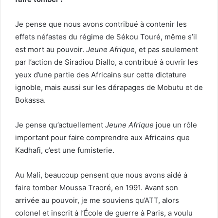
Je pense que nous avons contribué à contenir les
effets néfastes du régime de Sékou Touré, même s’il
est mort au pouvoir.
Jeune Afrique
, et pas seulement
par l’action de Siradiou Diallo, a contribué à ouvrir les
yeux d’une partie des Africains sur cette dictature
ignoble, mais aussi sur les dérapages de Mobutu et de
Bokassa.
Je pense qu’actuellement
Jeune Afrique
joue un rôle
important pour faire comprendre aux Africains que
Kadhafi, c’est une fumisterie.
Au Mali, beaucoup pensent que nous avons aidé à
faire tomber Moussa Traoré, en 1991. Avant son
arrivée au pouvoir, je me souviens qu’ATT, alors
colonel et inscrit à l’École de guerre à Paris, a voulu