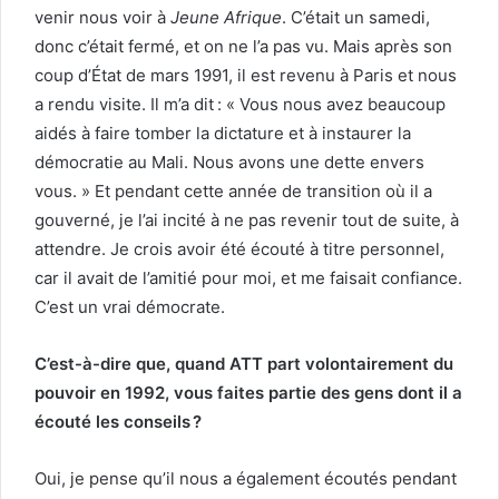
venir nous voir à
Jeune Afrique
. C’était un samedi,
donc c’était fermé, et on ne l’a pas vu. Mais après son
coup d’État de mars 1991, il est revenu à Paris et nous
a rendu visite. Il m’a dit : « Vous nous avez beaucoup
aidés à faire tomber la dictature et à instaurer la
démocratie au Mali. Nous avons une dette envers
vous. » Et pendant cette année de transition où il a
gouverné, je l’ai incité à ne pas revenir tout de suite, à
attendre. Je crois avoir été écouté à titre personnel,
car il avait de l’amitié pour moi, et me faisait confiance.
C’est un vrai démocrate.
C’est-à-dire que, quand ATT part volontairement du
pouvoir en 1992, vous faites partie des gens dont il a
écouté les conseils ?
Oui, je pense qu’il nous a également écoutés pendant