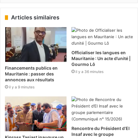
Articles similaires
Officialiser les langues en
Mauritanie : Un acte d’unité |
Gourmo Lô
Financements publics en
il y a 36 minutes
Mauritanie : passer des
annonces aux résultats
il y a 9 minutes
Rencontre du Président d’El
Insaf avec le groupe
Kinross Tasiast inaugure un