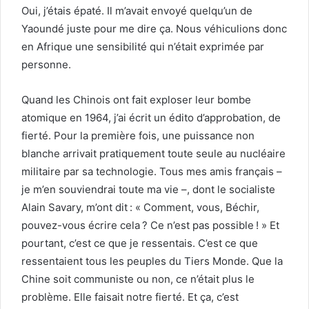
Oui, j’étais épaté. Il m’avait envoyé quelqu’un de
Yaoundé juste pour me dire ça. Nous véhiculions donc
en Afrique une sensibilité qui n’était exprimée par
personne.
Quand les Chinois ont fait exploser leur bombe
atomique en 1964, j’ai écrit un édito d’approbation, de
fierté. Pour la première fois, une puissance non
blanche arrivait pratiquement toute seule au nucléaire
militaire par sa technologie. Tous mes amis français –
je m’en souviendrai toute ma vie –, dont le socialiste
Alain Savary, m’ont dit : « Comment, vous, Béchir,
pouvez-vous écrire cela ? Ce n’est pas possible ! » Et
pourtant, c’est ce que je ressentais. C’est ce que
ressentaient tous les peuples du Tiers Monde. Que la
Chine soit communiste ou non, ce n’était plus le
problème. Elle faisait notre fierté. Et ça, c’est