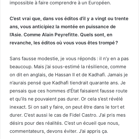
impossible à faire comprendre à un Européen.
C’est vrai que, dans vos éditos d’il y a vingt ou trente
ans, vous anticipiez la montée en puissance de
l’Asie. Comme Alain Peyrefitte. Quels sont, en
revanche, les éditos où vous vous êtes trompé ?
Sans fausse modestie, je vous réponds : il n’y en a pas
beaucoup. Mais j’ai sous-estimé la résilience, comme
on dit en anglais, de Hassan II et de Kadhafi. Jamais je
n’aurais pensé que Kadhafi tiendrait quarante ans. Je
pensais que ces hommes d’État faisaient fausse route
et qu’ils ne pouvaient pas durer. Or cela s’est révélé
inexact. Si on sait y faire, on peut être dans le tort et
durer. C’est aussi le cas de Fidel Castro. J’ai pris mes
désirs pour des réalités. C’est un écueil que nous,
commentateurs, devons éviter. J’ai appris ça.