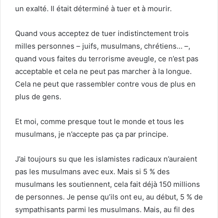
un exalté. Il était déterminé à tuer et à mourir.
Quand vous acceptez de tuer indistinctement trois
milles personnes – juifs, musulmans, chrétiens… –,
quand vous faites du terrorisme aveugle, ce n’est pas
acceptable et cela ne peut pas marcher à la longue.
Cela ne peut que rassembler contre vous de plus en
plus de gens.
Et moi, comme presque tout le monde et tous les
musulmans, je n’accepte pas ça par principe.
J’ai toujours su que les islamistes radicaux n’auraient
pas les musulmans avec eux. Mais si 5 % des
musulmans les soutiennent, cela fait déjà 150 millions
de personnes. Je pense qu’ils ont eu, au début, 5 % de
sympathisants parmi les musulmans. Mais, au fil des