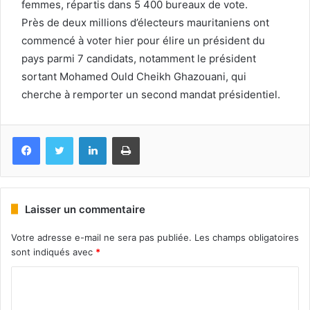
femmes, répartis dans 5 400 bureaux de vote.
Près de deux millions d’électeurs mauritaniens ont
commencé à voter hier pour élire un président du
pays parmi 7 candidats, notamment le président
sortant Mohamed Ould Cheikh Ghazouani, qui
cherche à remporter un second mandat présidentiel.
Facebook
Twitter
Linkedin
Imprimer
Laisser un commentaire
Votre adresse e-mail ne sera pas publiée.
Les champs obligatoires
sont indiqués avec
*