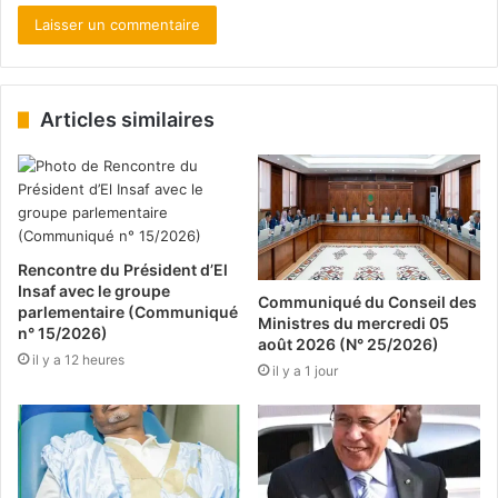
Articles similaires
Rencontre du Président d’El
Insaf avec le groupe
Communiqué du Conseil des
parlementaire (Communiqué
Ministres du mercredi 05
n° 15/2026)
août 2026 (N° 25/2026)
il y a 12 heures
il y a 1 jour