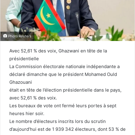
Photo Reuters
Avec 52,61 % des voix, Ghazwani en tête de la
présidentielle
La Commission électorale nationale indépendante a
déclaré dimanche que le président Mohamed Ould
Ghazouani
était en tête de l’élection présidentielle dans le pays,
avec 52,61 % des voix.
Les bureaux de vote ont fermé leurs portes à sept
heures hier soir.
Le nombre d’électeurs inscrits lors du scrutin
d’aujourd’hui est de 1 939 342 électeurs, dont 53 % de