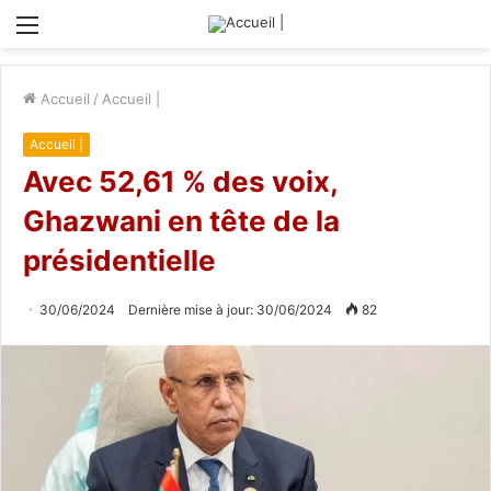
Menu
Accueil
/
Accueil |
Accueil |
Avec 52,61 % des voix,
Ghazwani en tête de la
présidentielle
30/06/2024
Dernière mise à jour: 30/06/2024
82