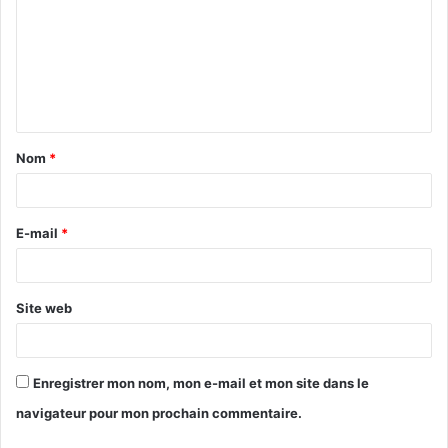
Nom
*
E-mail
*
Site web
Enregistrer mon nom, mon e-mail et mon site dans le
navigateur pour mon prochain commentaire.