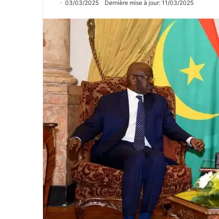
03/03/2025
Dernière mise à jour: 11/03/2025