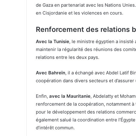
de Gaza en partenariat avec les Nations Unies.
en Cisjordanie et les violences en cours.
Renforcement des relations b
Avec la Tunisie
, le ministre égyptien a insist
maintenir la régularité des réunions des comit
relations entre les deux pays.
Avec Bahreïn
, il a échangé avec Abdel Latif B
coopération dans divers secteurs et d’assurer 
Enfin,
avec la Mauritanie
, Abdelatty et Moha
renforcement de la coopération, notamment à 
pour le développement des relations commerci
également salué la coordination entre l’Égypte 
d’intérêt commun.