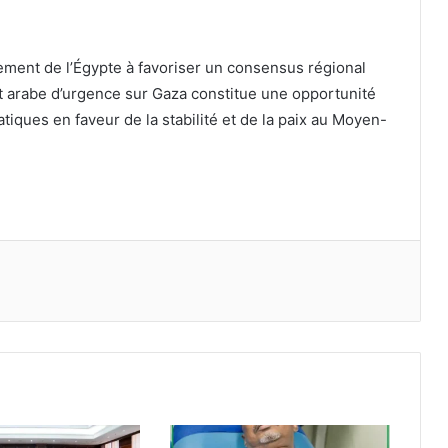
gement de l’Égypte à favoriser un consensus régional
 arabe d’urgence sur Gaza constitue une opportunité
atiques en faveur de la stabilité et de la paix au Moyen-