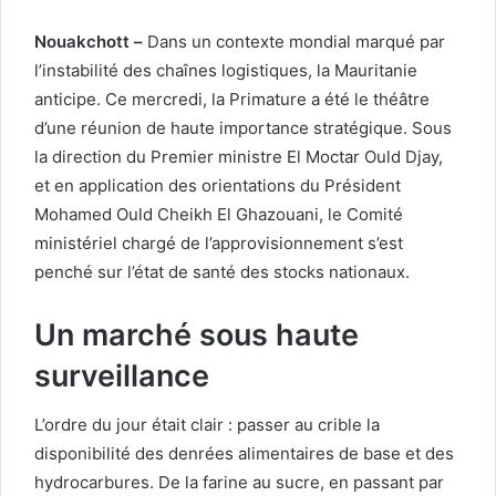
Nouakchott –
Dans un contexte mondial marqué par
l’instabilité des chaînes logistiques, la Mauritanie
anticipe. Ce mercredi, la Primature a été le théâtre
d’une réunion de haute importance stratégique. Sous
la direction du Premier ministre El Moctar Ould Djay,
et en application des orientations du Président
Mohamed Ould Cheikh El Ghazouani, le Comité
ministériel chargé de l’approvisionnement s’est
penché sur l’état de santé des stocks nationaux.
Un marché sous haute
surveillance
L’ordre du jour était clair : passer au crible la
disponibilité des denrées alimentaires de base et des
hydrocarbures. De la farine au sucre, en passant par