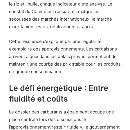
le riz et l’huile, chaque indicateur a été analysé. Le
constat du Comité est rassurant : malgré les
secousses des marchés internationaux, le marché
mauritanien reste « relativement à l’abri ».
Cette résilience s’explique par une régularité
exemplaire des approvisionnements. Les cargaisons
arrivent à quai dans les délais prévus, permettant de
maintenir une courbe des prix stable pour les produits
de grande consommation.
Le défi énergétique : Entre
fluidité et coûts
Le dossier des carburants a également occupé une
place centrale lors des discussions. Si
l’approvisionnement reste « fluide », le gouvernement