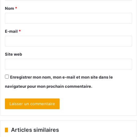
Nom
*
E-mail
*
Site web
Enregistrer mon nom, mon e-mail et mon site dans le
navigateur pour mon prochain commentaire.
Articles similaires