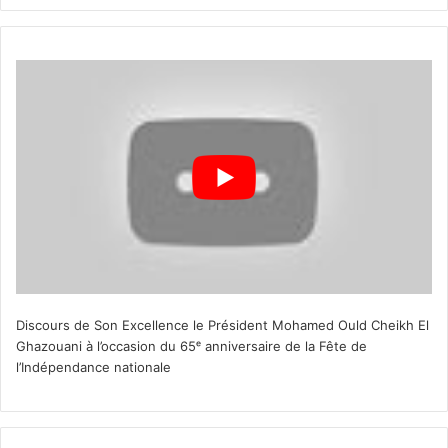
Discours de Son Excellence le Président Mohamed Ould Cheikh El
Ghazouani à l’occasion du 65ᵉ anniversaire de la Fête de
l’Indépendance nationale