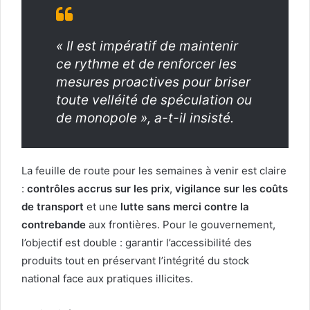
« Il est impératif de maintenir
ce rythme et de renforcer les
mesures proactives pour briser
toute velléité de spéculation ou
de monopole », a-t-il insisté.
La feuille de route pour les semaines à venir est claire
:
contrôles accrus sur les prix
,
vigilance sur les coûts
de transport
et une
lutte sans merci contre la
contrebande
aux frontières. Pour le gouvernement,
l’objectif est double : garantir l’accessibilité des
produits tout en préservant l’intégrité du stock
national face aux pratiques illicites.