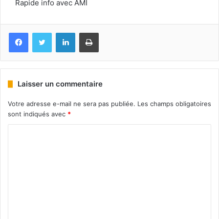
Rapide info avec AMI
Facebook
Twitter
Linkedin
Imprimer
Laisser un commentaire
Votre adresse e-mail ne sera pas publiée.
Les champs obligatoires
sont indiqués avec
*