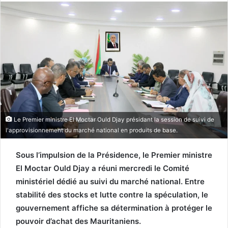
Le Premier ministre El Moctar Ould Djay présidant la session de suivi de
l'approvisionnement du marché national en produits de base.
Sous l’impulsion de la Présidence, le Premier ministre
El Moctar Ould Djay a réuni mercredi le Comité
ministériel dédié au suivi du marché national. Entre
stabilité des stocks et lutte contre la spéculation, le
gouvernement affiche sa détermination à protéger le
pouvoir d’achat des Mauritaniens.