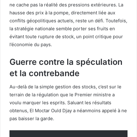
ne cache pas la réalité des pressions extérieures. La
hausse des prix à la pompe, directement liée aux
conflits géopolitiques actuels, reste un défi. Toutefois,
la stratégie nationale semble porter ses fruits en
évitant toute rupture de stock, un point critique pour
l’économie du pays.
Guerre contre la spéculation
et la contrebande
Au-delà de la simple gestion des stocks, c’est sur le
terrain de la régulation que le Premier ministre a
voulu marquer les esprits. Saluant les résultats
obtenus, El Moctar Ould Djay a néanmoins appelé à ne
pas baisser la garde.