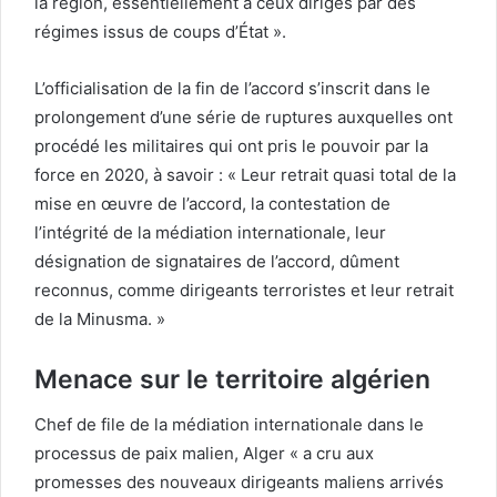
la région, essentiellement à ceux dirigés par des
régimes issus de coups d’État ».
L’officialisation de la fin de l’accord s’inscrit dans le
prolongement d’une série de ruptures auxquelles ont
procédé les militaires qui ont pris le pouvoir par la
force en 2020, à savoir : « Leur retrait quasi total de la
mise en œuvre de l’accord, la contestation de
l’intégrité de la médiation internationale, leur
désignation de signataires de l’accord, dûment
reconnus, comme dirigeants terroristes et leur retrait
de la Minusma. »
Menace sur le territoire algérien
Chef de file de la médiation internationale dans le
processus de paix malien, Alger « a cru aux
promesses des nouveaux dirigeants maliens arrivés