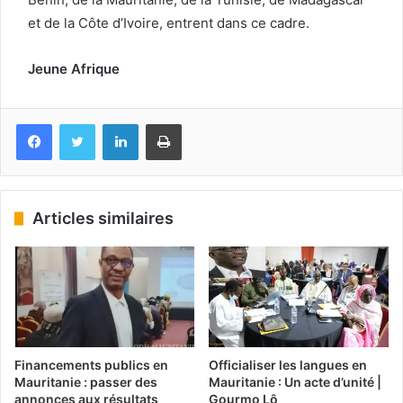
et de la Côte d’Ivoire, entrent dans ce cadre.
Jeune Afrique
Facebook
Twitter
Linkedin
Imprimer
Articles similaires
Financements publics en
Officialiser les langues en
Mauritanie : passer des
Mauritanie : Un acte d’unité |
annonces aux résultats
Gourmo Lô