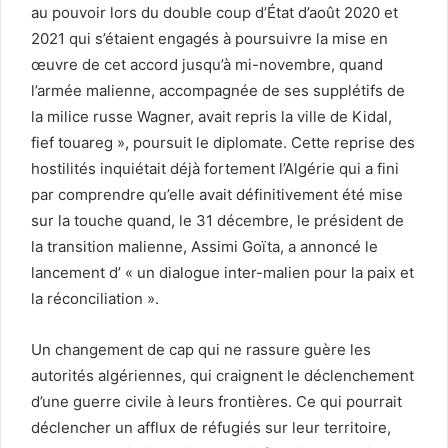
au pouvoir lors du double coup d’État d’août 2020 et
2021 qui s’étaient engagés à poursuivre la mise en
œuvre de cet accord jusqu’à mi-novembre, quand
l’armée malienne, accompagnée de ses supplétifs de
la milice russe Wagner, avait repris la ville de Kidal,
fief touareg », poursuit le diplomate. Cette reprise des
hostilités inquiétait déjà fortement l’Algérie qui a fini
par comprendre qu’elle avait définitivement été mise
sur la touche quand, le 31 décembre, le président de
la transition malienne, Assimi Goïta, a annoncé le
lancement d’ « un dialogue inter-malien pour la paix et
la réconciliation ».
Un changement de cap qui ne rassure guère les
autorités algériennes, qui craignent le déclenchement
d’une guerre civile à leurs frontières. Ce qui pourrait
déclencher un afflux de réfugiés sur leur territoire,