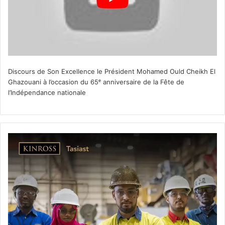
Discours de Son Excellence le Président Mohamed Ould Cheikh El
Ghazouani à l’occasion du 65ᵉ anniversaire de la Fête de
l’Indépendance nationale