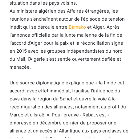
situation dans les pays voisins.
Au ministère algérien des Affaires étrangères, les
réunions s’enchaînent autour de l’épisode de tension
inédit qui se déroule entre
Bamako
et Alger. Après
l’annonce officielle par la junte malienne de la fin de
l’accord d’Alger pour la paix et la réconciliation signé
en 2015 avec les groupes indépendantistes du nord
du Mali, l’Algérie s’est sentie ouvertement défiée et
menacée.
Une source diplomatique explique que « la fin de cet
accord, avec effet immédiat, fragilise l’influence du
pays dans la région du Sahel et ouvre la voie à la
reconfiguration des alliances, notamment au profit du
Maroc et d’Israël ». Pour preuve : Rabat s’est «
empressé en décembre dernier de proposer une
alliance et un accès à l’Atlantique aux pays enclavés de