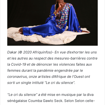
Dakar (© 2020 Afriquinfos)- En vue d’exhorter les uns
et les autres au respect des mesures-barrières contre
la Covid-19 et de dénoncer les violences faites aux
femmes durant la pandémie engendrée par le
coronavirus, onze artistes d’Afrique de l’Ouest ont
sorti un single intitulé ‘’Le cri du silence’’.
‘’Le cri du silence’’ a été
mise en musique par la diva
sénégalaise Coumba Gawlo Seck. Selon Selon celle-