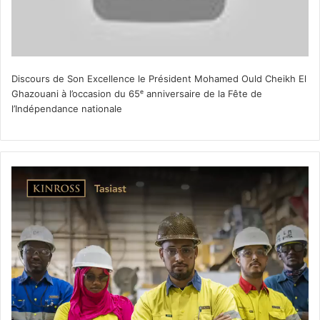
Discours de Son Excellence le Président Mohamed Ould Cheikh El
Ghazouani à l’occasion du 65ᵉ anniversaire de la Fête de
l’Indépendance nationale