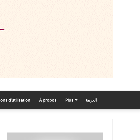
ons d’utilisation
À propos
Plus
العربية