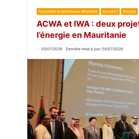
Actualités économiques détaillées
Accueil |
Energie
ACWA et IWA : deux projet
l’énergie en Mauritanie
05/07/2026
Dernière mise à jour: 05/07/2026