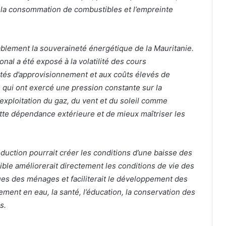
re la consommation de combustibles et l’empreinte
blement la souveraineté énergétique de la Mauritanie.
nal a été exposé à la volatilité des cours
cultés d’approvisionnement et aux coûts élevés de
 qui ont exercé une pression constante sur la
’exploitation du gaz, du vent et du soleil comme
tte dépendance extérieure et de mieux maîtriser les
duction pourrait créer les conditions d’une baisse des
ssible améliorerait directement les conditions de vie des
ues des ménages et faciliterait le développement des
ment en eau, la santé, l’éducation, la conservation des
s.