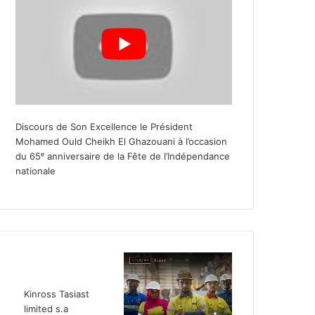
Discours de Son Excellence le Président
Mohamed Ould Cheikh El Ghazouani à l’occasion
du 65ᵉ anniversaire de la Fête de l’Indépendance
nationale
Kinross Tasiast
limited s.a