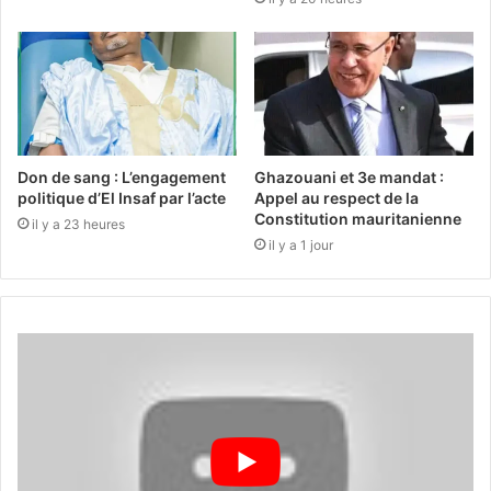
Don de sang : L’engagement
Ghazouani et 3e mandat :
politique d’El Insaf par l’acte
Appel au respect de la
Constitution mauritanienne
il y a 23 heures
il y a 1 jour