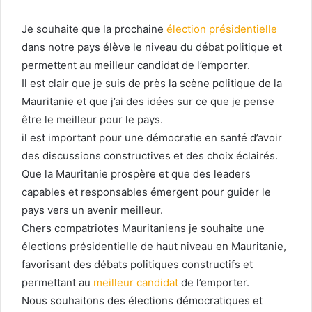
Je souhaite que la prochaine
élection présidentielle
dans notre pays élève le niveau du débat politique et
permettent au meilleur candidat de l’emporter.
Il est clair que je suis de près la scène politique de la
Mauritanie et que j’ai des idées sur ce que je pense
être le meilleur pour le pays.
il est important pour une démocratie en santé d’avoir
des discussions constructives et des choix éclairés.
Que la Mauritanie prospère et que des leaders
capables et responsables émergent pour guider le
pays vers un avenir meilleur.
Chers compatriotes Mauritaniens je souhaite une
élections présidentielle de haut niveau en Mauritanie,
favorisant des débats politiques constructifs et
permettant au
meilleur candidat
de l’emporter.
Nous souhaitons des élections démocratiques et