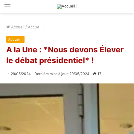
Menu
Accueil
/
Accueil |
Accueil |
A la Une : *Nous devons Élever
le débat présidentiel* !
29/05/2024
Dernière mise à jour: 29/05/2024
17