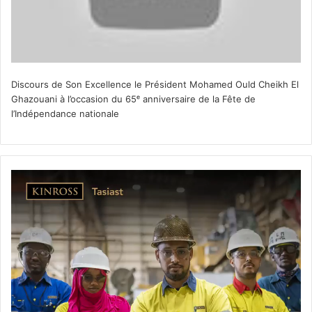
Discours de Son Excellence le Président Mohamed Ould Cheikh El
Ghazouani à l’occasion du 65ᵉ anniversaire de la Fête de
l’Indépendance nationale