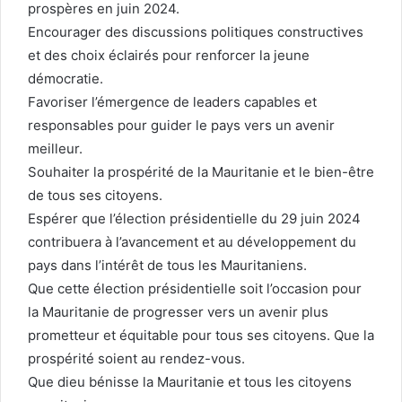
prospères en juin 2024.
Encourager des discussions politiques constructives
et des choix éclairés pour renforcer la jeune
démocratie.
Favoriser l’émergence de leaders capables et
responsables pour guider le pays vers un avenir
meilleur.
Souhaiter la prospérité de la Mauritanie et le bien-être
de tous ses citoyens.
Espérer que l’élection présidentielle du 29 juin 2024
contribuera à l’avancement et au développement du
pays dans l’intérêt de tous les Mauritaniens.
Que cette élection présidentielle soit l’occasion pour
la Mauritanie de progresser vers un avenir plus
prometteur et équitable pour tous ses citoyens. Que la
prospérité soient au rendez-vous.
Que dieu bénisse la Mauritanie et tous les citoyens