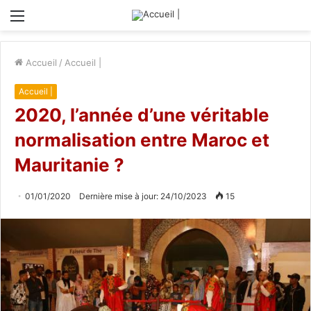
Menu
Accueil
/
Accueil |
Accueil |
2020, l’année d’une véritable
normalisation entre Maroc et
Mauritanie ?
01/01/2020
Dernière mise à jour: 24/10/2023
15