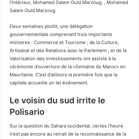
l’Intérieur, Mohamed Salem Ould Marzoug. , Mohamed
Salem Ould Marzoug.
Deux semaines plutôt, une délégation
gouvernementale comprenant trois importants
ministres : Commerce et Tourisme ; de la Culture,
Artisanat et des Relations avec le Parlement ; et de la
Valorisation des investissements ont assisté à la
cérémonie d’ouverture de la «Semaine du Maroc» en
Mauritanie. C’est d’ailleurs la première fois que la
capitale accueille un tel événement.
Le voisin du sud irrite le
Polisario
Sur la question du Sahara occidental, certes l’heure
n’est pas encore au retrait de la reconnaissance de la