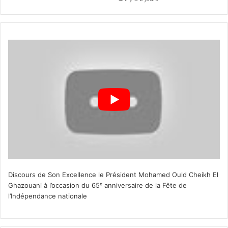
Discours de Son Excellence le Président Mohamed Ould Cheikh El
Ghazouani à l’occasion du 65ᵉ anniversaire de la Fête de
l’Indépendance nationale