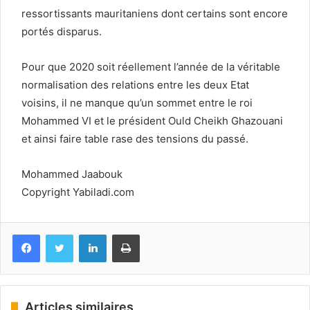
ressortissants mauritaniens dont certains sont encore
portés disparus.
Pour que 2020 soit réellement l’année de la véritable
normalisation des relations entre les deux Etat
voisins, il ne manque qu’un sommet entre le roi
Mohammed VI et le président Ould Cheikh Ghazouani
et ainsi faire table rase des tensions du passé.
Mohammed Jaabouk
Copyright Yabiladi.com
Facebook
Twitter
Linkedin
Imprimer
Articles similaires