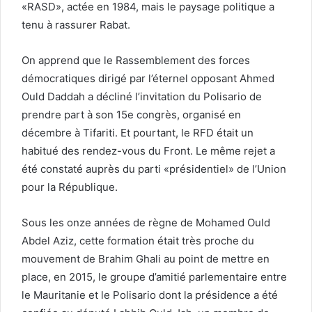
«RASD», actée en 1984, mais le paysage politique a
tenu à rassurer Rabat.
On apprend que le Rassemblement des forces
démocratiques dirigé par l’éternel opposant Ahmed
Ould Daddah a décliné l’invitation du Polisario de
prendre part à son 15e congrès, organisé en
décembre à Tifariti. Et pourtant, le RFD était un
habitué des rendez-vous du Front. Le même rejet a
été constaté auprès du parti «présidentiel» de l’Union
pour la République.
Sous les onze années de règne de Mohamed Ould
Abdel Aziz, cette formation était très proche du
mouvement de Brahim Ghali au point de mettre en
place, en 2015, le groupe d’amitié parlementaire entre
le Mauritanie et le Polisario dont la présidence a été