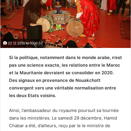
22 12 2019 M 0000 02
Si la politique, notamment dans le monde arabe, n’est
pas une science exacte, les relations entre le Maroc
et la Mauritanie devraient se consolider en 2020.
Des signaux en provenance de Nouakchott
convergent vers une véritable normalisation entre
les deux Etats voisins.
Ainsi, l’ambassadeur du royaume poursuit sa tournée
dans les ministères. Le samedi 29 décembre, Hamid
Chabar a été, d’ailleurs, reçu par le le ministre de