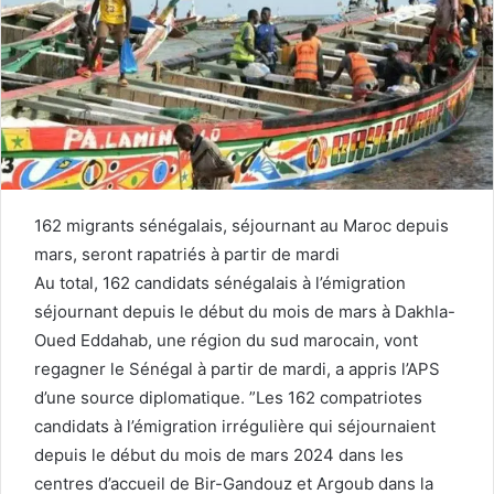
162 migrants sénégalais, séjournant au Maroc depuis
mars, seront rapatriés à partir de mardi
Au total, 162 candidats sénégalais à l’émigration
séjournant depuis le début du mois de mars à Dakhla-
Oued Eddahab, une région du sud marocain, vont
regagner le Sénégal à partir de mardi, a appris l’APS
d’une source diplomatique. ”Les 162 compatriotes
candidats à l’émigration irrégulière qui séjournaient
depuis le début du mois de mars 2024 dans les
centres d’accueil de Bir-Gandouz et Argoub dans la