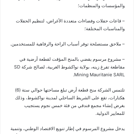
والمؤسسات والمنظمات؛
– قاعات حفلات وفضاءات متعددة الأغراض، لتنظيم الحفلات
والمناسبات المختلفة؛
– ملاحق مستصلحة توفر أسباب الراحة والرفاهية للمستخدمين.
– مشروع مرسوم يقضي بالمنح المؤقت لقطعة أرضية في
مقاطعة تفرغ زينه، بولاية نواكشوط الغربية، لصالح شركة SD
Mining Mauritanie SARL.
تلتمس الشركة منح قطعة أرض تبلغ مساحتها حوالي ستة (6)
هكتارات، تقع على الشريط الساحلي لمدينة نواكشوط، وذلك
بغرض إنشاء مجمع فندقي من فئة خمس نجوم يستجيب
للمعايير الدولية.
يدخل مشروع المرسوم في إطار تنويع الاقتصاد الوطني، وتنمية