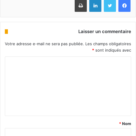
Laisser un commentaire
Votre adresse e-mail ne sera pas publiée.
Les champs obligatoires
*
sont indiqués avec
*
Nom