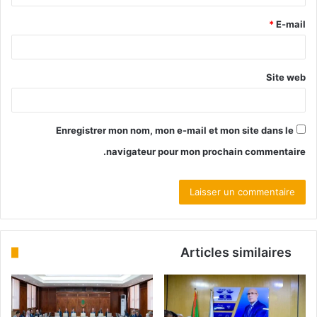
*
E-mail
Site web
Enregistrer mon nom, mon e-mail et mon site dans le
navigateur pour mon prochain commentaire.
Articles similaires