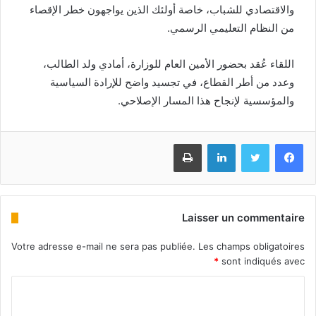
والاقتصادي للشباب، خاصة أولئك الذين يواجهون خطر الإقصاء
من النظام التعليمي الرسمي.
اللقاء عُقد بحضور الأمين العام للوزارة، أمادي ولد الطالب،
وعدد من أطر القطاع، في تجسيد واضح للإرادة السياسية
والمؤسسية لإنجاح هذا المسار الإصلاحي.
Imprimer
Linkedin
Twitter
Facebook
Laisser un commentaire
Votre adresse e-mail ne sera pas publiée.
Les champs obligatoires
*
sont indiqués avec