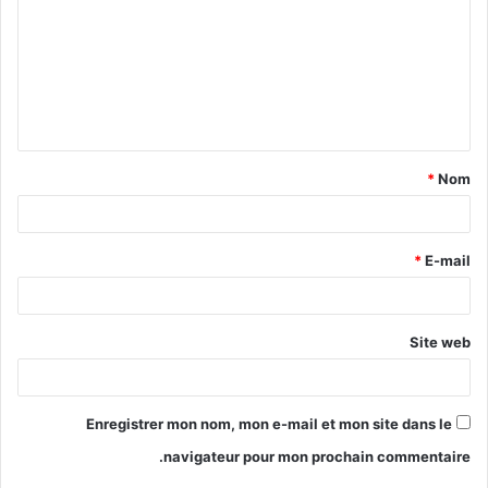
*
Nom
*
E-mail
Site web
Enregistrer mon nom, mon e-mail et mon site dans le
navigateur pour mon prochain commentaire.