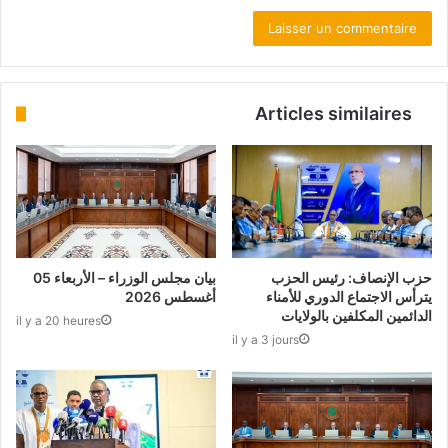
Articles similaires
حزب الإنصاف: رئيس الحزب
بيان مجلس الوزراء – الأربعاء 05
يترأس الاجتماع الدوري للأمناء
أغسطس 2026
الدائمين المكلفين بالولايات
il y a 20 heures
il y a 3 jours