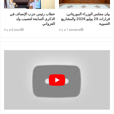
بيان مجلس الوزراء الموريتاني:
خطاب رئيس حزب الإنصاف في
قرارات 29 يوليو 2026 والمشاريع
الذكرى السابعة لتنصيب ولد
التنموية
الغزواني
il y a 6 jours
il y a 1 semaine