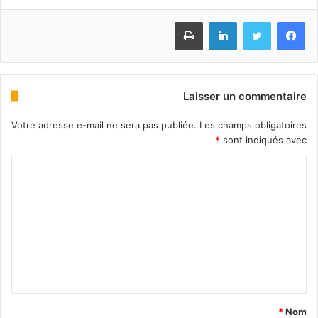
Imprimer
Linkedin
Twitter
Facebook
Laisser un commentaire
Votre adresse e-mail ne sera pas publiée.
Les champs obligatoires
*
sont indiqués avec
*
Nom