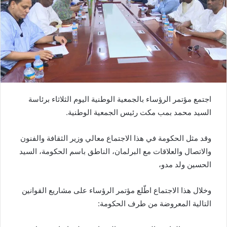
اجتمع مؤتمر الرؤساء بالجمعية الوطنية اليوم الثلاثاء برئاسة
السيد محمد بمب مكت رئيس الجمعية الوطنية.
وقد مثل الحكومة في هذا الاجتماع معالي وزير الثقافة والفنون
والاتصال والعلاقات مع البرلمان، الناطق باسم الحكومة، السيد
الحسين ولد مدو،
وخلال هذا الاجتماع اطّلع مؤتمر الرؤساء على مشاريع القوانين
التالية المعروضة من طرف الحكومة: