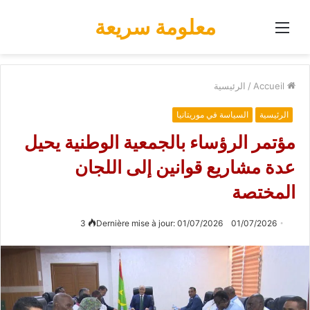
معلومة سريعة
Menu
Accueil
/
الرئيسية
الرئيسية
السياسة في موريتانيا
مؤتمر الرؤساء بالجمعية الوطنية يحيل
عدة مشاريع قوانين إلى اللجان
المختصة
3
Dernière mise à jour: 01/07/2026
01/07/2026