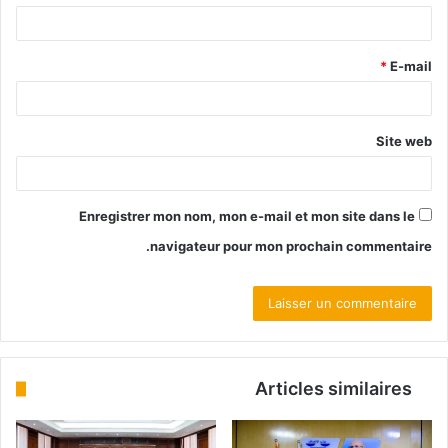
*
E-mail
Site web
Enregistrer mon nom, mon e-mail et mon site dans le
navigateur pour mon prochain commentaire.
Articles similaires