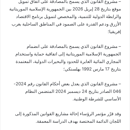
– مشروع القانون الذي يسمح بالمصادقة على اتفاق تمويل
موقع بتاريخ 28 إبريل 2026 بين الجمهورية الإسلامية الموريتانية
والرابطة الدولية للتنمية، والمخصص لتمويل برنامج الاقتصاد
الأزرق ودعم القدرة على الصمود في المناطق الساحلية بغرب
إفريقيا؛
– مشروع القانون الذي يسمح بالمصادقة على انضمام
الجمهورية الإسلامية الموريتانية إلى اتفاقية حماية واستخدام
المجاري المائية العابرة للحدود والبحيرات الدولية، المعتمدة
بتاريخ 17 مارس 1992 بهلسنكي؛
– مشروع القانون الذي يعدل بعض أحكام القانون رقم 2024-
046 الصادر بتاريخ 24 ديسمبر 2024 المتضمن النظام
الأساسي للشرطة الوطنية.
وقد قرّر مؤتمر الرؤساء إحالة مشاريع القوانين المذكورة إلى
اللجان الدائمة المختصة بهدف الدراسة المعمقة.