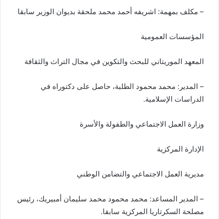
– مكلف بمهمة: اشريفه أحمد محمد ملحقة بديوان الوزير سابقا
المؤسسات العمومية
المعهد الموريتاني للبحث والتكوين في مجال التراث والثقافة
– المدير: محمد محمود الطلبة، حاصل على دكتوراه في
الدراسات الإسلامية.
وزارة العمل الاجتماعي والطفولة والأسرة
الإدارة المركزية
مديرية العمل الاجتماعي والتضامن الوطني
– المدير المساعد: محمد محمود محمد سليمان أمبيريك، رئيس
مصلحة السكرتاريا المركزية سابقا.