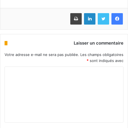
Imprimer
Linkedin
Twitter
Facebook
Laisser un commentaire
Votre adresse e-mail ne sera pas publiée.
Les champs obligatoires
*
sont indiqués avec