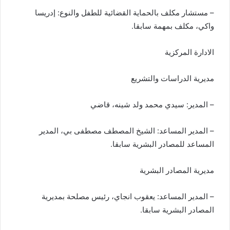
– مستشار مكلف بالحماية القضائية للطفل والنوع: إدريسا
واكي، مكلف بمهمة سابقا.
الادارة المركزية
مديرية الدراسات والتشريع
– المدير: سيدي محمد ولد شينه، قاضي
– المدير المساعد: الشيخ المصطف مصطفى بي، المدير
المساعد للمصادر البشرية سابقا.
مديرية المصادر البشرية
– المدير المساعد: يعقوب انجاي، رئيس مصلحة بمديرية
المصادر البشرية سابقا.