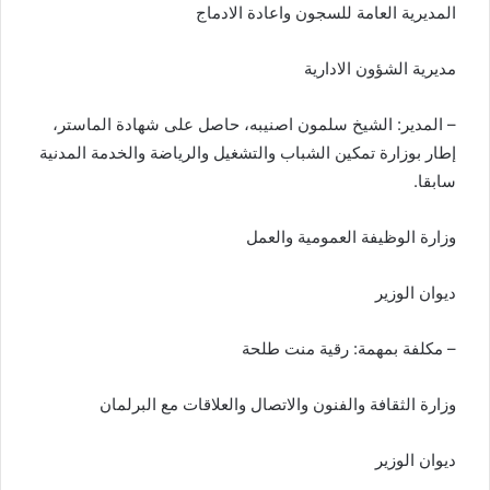
المديرية العامة للسجون واعادة الادماج
مديرية الشؤون الادارية
– المدير: الشيخ سلمون اصنيبه، حاصل على شهادة الماستر،
إطار بوزارة تمكين الشباب والتشغيل والرياضة والخدمة المدنية
سابقا.
وزارة الوظيفة العمومية والعمل
ديوان الوزير
– مكلفة بمهمة: رقية منت طلحة
وزارة الثقافة والفنون والاتصال والعلاقات مع البرلمان
ديوان الوزير