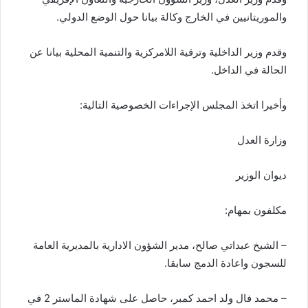
والموريتانيين في الخارج وكالة بيانا حول الوضع الدولي.
وقدم وزير الداخلية وترقية اللامركزية والتنمية المحلية بيانا عن
الحالة في الداخل.
وأخيرا اتخذ المجلس الإجراءات الخصوصية التالية:
وزارة العدل
ديوان الوزير
مكلفون بمهام:
– الشيخ عبداتي صالح، مدير الشؤون الادارية بالمديرية العامة
للسجون واعادة الدمج سابقا.
– محمد فال ولد احمد كمبر، حاصل على شهادة الماستر 2 في