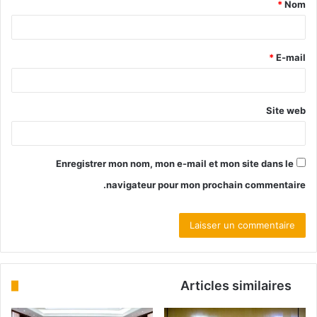
*
Nom
*
E-mail
Site web
Enregistrer mon nom, mon e-mail et mon site dans le
navigateur pour mon prochain commentaire.
Articles similaires