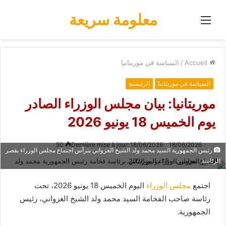
معلومة سريعة
Menu
Accueil
/
السياسة في موريتانيا
السياسة في موريتانيا
الرئيسية
موريتانيا: بيان مجلس الوزراء الصادر
يوم الخميس 18 يونيو 2026
50
Dernière mise à jour: 18/06/2026
18/06/2026
رئيس الجمهورية السيد محمد ولد الشيخ الغزواني يترأس اجتماع مجلس الوزراء بقصر
الرئاسة.
اجتمع
مجلس الوزراء
اليوم الخميس 18 يونيو 2026، تحت
رئاسة صاحب الفخامة السيد محمد ولد الشيخ الغزواني، رئيس
الجمهورية.