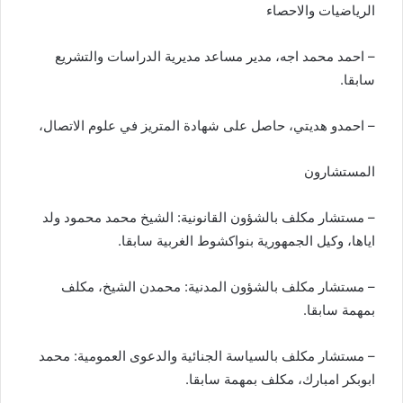
الرياضيات والاحصاء
– احمد محمد اجه، مدير مساعد مديرية الدراسات والتشريع
سابقا.
– احمدو هديتي، حاصل على شهادة المتريز في علوم الاتصال،
المستشارون
– مستشار مكلف بالشؤون القانونية: الشيخ محمد محمود ولد
اياها، وكيل الجمهورية بنواكشوط الغربية سابقا.
– مستشار مكلف بالشؤون المدنية: محمدن الشيخ، مكلف
بمهمة سابقا.
– مستشار مكلف بالسياسة الجنائية والدعوى العمومية: محمد
ابوبكر امبارك، مكلف بمهمة سابقا.