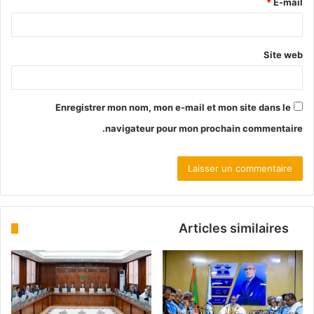
*
E-mail
Site web
Enregistrer mon nom, mon e-mail et mon site dans le
navigateur pour mon prochain commentaire.
Articles similaires