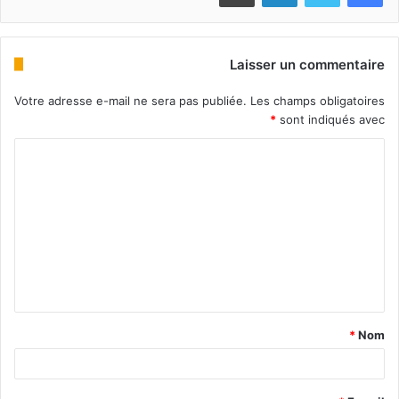
Laisser un commentaire
Votre adresse e-mail ne sera pas publiée.
Les champs obligatoires
*
sont indiqués avec
*
Nom