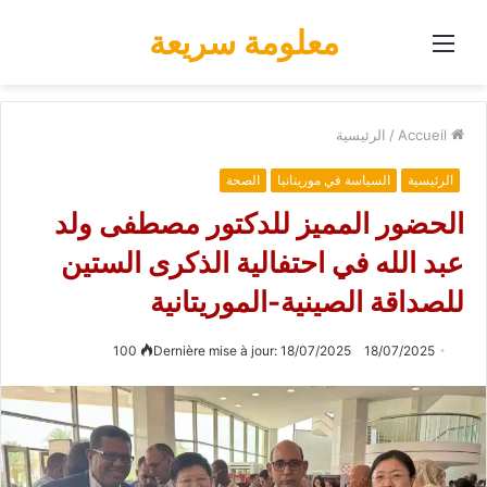
معلومة سريعة
Menu
Accueil
/
الرئيسية
الرئيسية
السياسة في موريتانيا
الصحة
الحضور المميز للدكتور مصطفى ولد
عبد الله في احتفالية الذكرى الستين
للصداقة الصينية-الموريتانية
100
Dernière mise à jour: 18/07/2025
18/07/2025