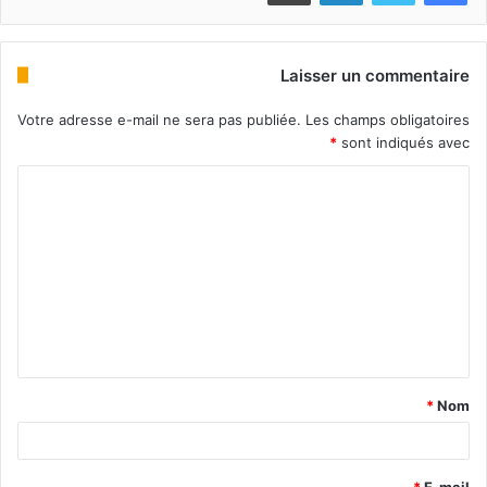
Laisser un commentaire
Votre adresse e-mail ne sera pas publiée.
Les champs obligatoires
*
sont indiqués avec
*
Nom
*
E-mail