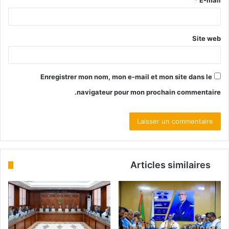
Site web
Enregistrer mon nom, mon e-mail et mon site dans le
navigateur pour mon prochain commentaire.
Articles similaires