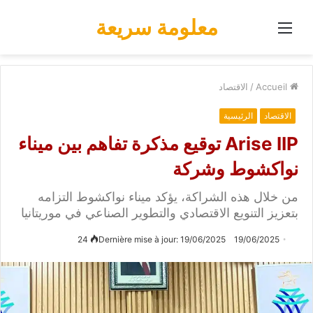
معلومة سريعة
Menu
Accueil
/
الاقتصاد
الاقتصاد
الرئيسية
Arise IIP توقيع مذكرة تفاهم بين ميناء
نواكشوط وشركة
من خلال هذه الشراكة، يؤكد ميناء نواكشوط التزامه
بتعزيز التنويع الاقتصادي والتطوير الصناعي في موريتانيا
24
Dernière mise à jour: 19/06/2025
19/06/2025