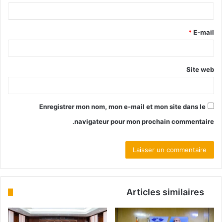
*
E-mail
Site web
Enregistrer mon nom, mon e-mail et mon site dans le
navigateur pour mon prochain commentaire.
Articles similaires