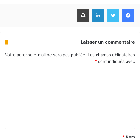
Imprimer
Linkedin
Twitter
Facebook
Laisser un commentaire
Votre adresse e-mail ne sera pas publiée.
Les champs obligatoires
*
sont indiqués avec
*
Nom