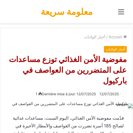
معلومة سريعة
Menu
Accueil
/
أخبار الولايات
أخبار الولايات
مفوضية الأمن الغذائي توزع مساعدات
على المتضررين من العواصف في
باركيول
1
Dernière mise à jour: 12/07/2025
12/07/2025
قدّمت مفوضية الأمن الغذائي، اليوم السبت، مساعدات غذائية
لصالح 185 أسرة تضررت من العواصف والأمطار الأخيرة في