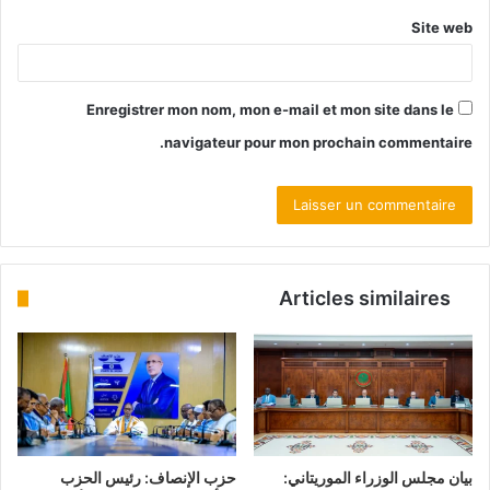
Site web
Enregistrer mon nom, mon e-mail et mon site dans le
navigateur pour mon prochain commentaire.
Articles similaires
بيان مجلس الوزراء الموريتاني:
حزب الإنصاف: رئيس الحزب