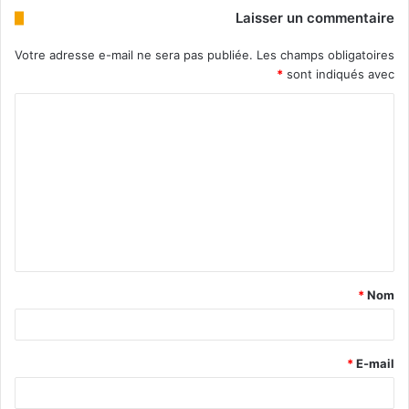
Laisser un commentaire
Votre adresse e-mail ne sera pas publiée.
Les champs obligatoires
*
sont indiqués avec
*
Nom
*
E-mail