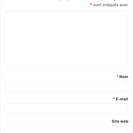
*
sont indiqués avec
*
Nom
*
E-mail
Site web