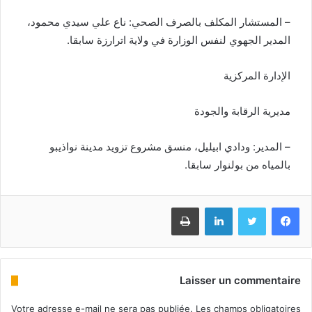
– المستشار المكلف بالصرف الصحي: ناع علي سيدي محمود،
المدير الجهوي لنفس الوزارة في ولاية اترارزة سابقا.
الإدارة المركزية
مديرية الرقابة والجودة
– المدير: ودادي ابيليل، منسق مشروع تزويد مدينة نواذيبو
بالمياه من بولنوار سابقا.
Imprimer
Linkedin
Twitter
Facebook
Laisser un commentaire
Votre adresse e-mail ne sera pas publiée.
Les champs obligatoires