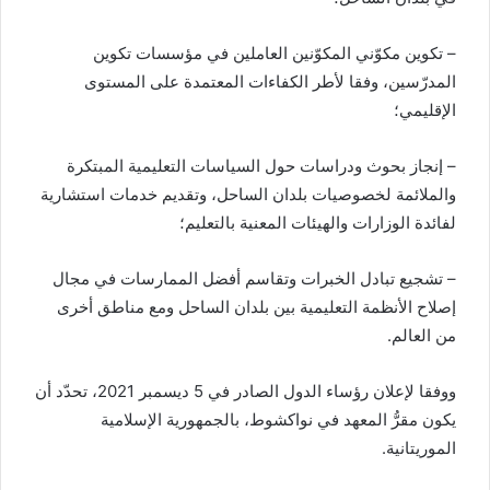
– تكوين مكوّني المكوّنين العاملين في مؤسسات تكوين
المدرّسين، وفقا لأطر الكفاءات المعتمدة على المستوى
الإقليمي؛
– إنجاز بحوث ودراسات حول السياسات التعليمية المبتكرة
والملائمة لخصوصيات بلدان الساحل، وتقديم خدمات استشارية
لفائدة الوزارات والهيئات المعنية بالتعليم؛
– تشجيع تبادل الخبرات وتقاسم أفضل الممارسات في مجال
إصلاح الأنظمة التعليمية بين بلدان الساحل ومع مناطق أخرى
من العالم.
ووفقا لإعلان رؤساء الدول الصادر في 5 ديسمبر 2021، تحدّد أن
يكون مقرُّ المعهد في نواكشوط، بالجمهورية الإسلامية
الموريتانية.