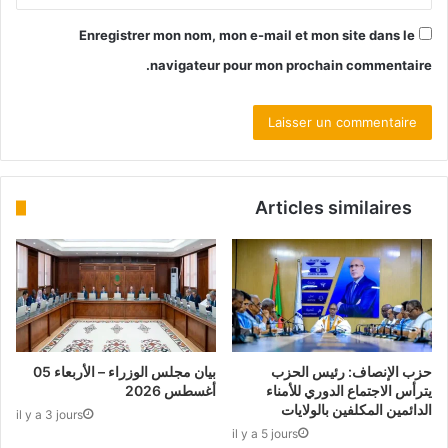
Enregistrer mon nom, mon e-mail et mon site dans le
navigateur pour mon prochain commentaire.
Articles similaires
حزب الإنصاف: رئيس الحزب
بيان مجلس الوزراء – الأربعاء 05
يترأس الاجتماع الدوري للأمناء
أغسطس 2026
الدائمين المكلفين بالولايات
il y a 3 jours
il y a 5 jours