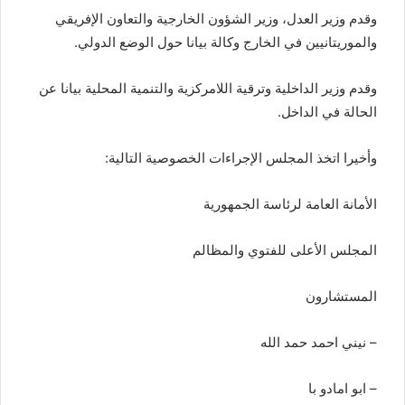
وقدم وزير العدل، وزير الشؤون الخارجية والتعاون الإفريقي
والموريتانيين في الخارج وكالة بيانا حول الوضع الدولي.
وقدم وزير الداخلية وترقية اللامركزية والتنمية المحلية بيانا عن
الحالة في الداخل.
وأخيرا اتخذ المجلس الإجراءات الخصوصية التالية:
الأمانة العامة لرئاسة الجمهورية
المجلس الأعلى للفتوي والمظالم
المستشارون
– نيني احمد حمد الله
– ابو امادو با