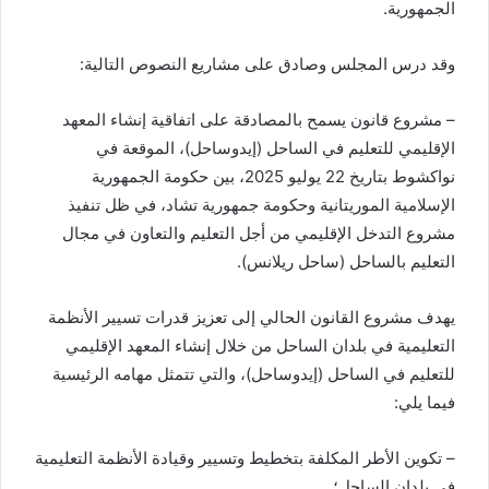
الجمهورية.
وقد درس المجلس وصادق على مشاريع النصوص التالية:
– مشروع قانون يسمح بالمصادقة على اتفاقية إنشاء المعهد
الإقليمي للتعليم في الساحل (إيدوساحل)، الموقعة في
نواكشوط بتاريخ 22 يوليو 2025، بين حكومة الجمهورية
الإسلامية الموريتانية وحكومة جمهورية تشاد، في ظل تنفيذ
مشروع التدخل الإقليمي من أجل التعليم والتعاون في مجال
التعليم بالساحل (ساحل ريلانس).
يهدف مشروع القانون الحالي إلى تعزيز قدرات تسيير الأنظمة
التعليمية في بلدان الساحل من خلال إنشاء المعهد الإقليمي
للتعليم في الساحل (إيدوساحل)، والتي تتمثل مهامه الرئيسية
فيما يلي:
– تكوين الأطر المكلفة بتخطيط وتسيير وقيادة الأنظمة التعليمية
في بلدان الساحل؛