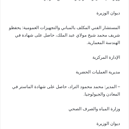
ديوان الوزيرة
المستشار الفني المكلف بالمباني والتجهيزات العمومية: يحفظو
شريف محمد شيخ مولاي عبد الملك، حاصل على شهادة في
الهندسة المعمارية.
الإدارة المركزية
مديرية العمليات الحضرية
– المدير: محمد محمود التراد، حاصل على شهادة الماستر في
المعادن والجيولوجيا.
وزارة المياه والصرف الصحي
ديوان الوزيرة