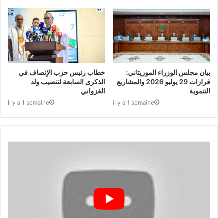
بيان مجلس الوزراء الموريتاني:
خطاب رئيس حزب الإنصاف في
قرارات 29 يوليو 2026 والمشاريع
الذكرى السابعة لتنصيب ولد
التنموية
الغزواني
il y a 1 semaine
il y a 1 semaine