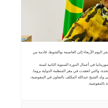
 اليوم الأربعاء إلى العاصمة نواكشوط، قادمة من
ريتانيا في أعمال الدورة السنوية الثانية لسنة
ولد الشيخ عبدالله المكلف بالتعاون في المفوضية،
ة بالمفوضية.