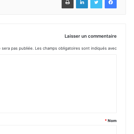
Laisser un commentaire
 sera pas publiée.
Les champs obligatoires sont indiqués avec
*
Nom