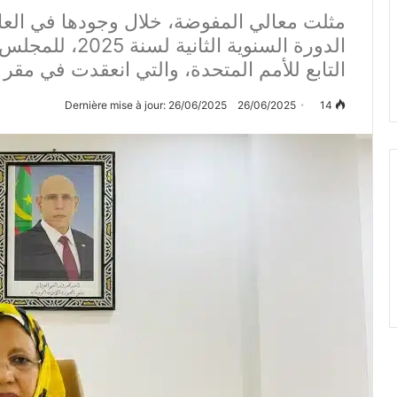
مثلت معالي المفوضة، خلال وجودها في العاص
الدورة السنوية ال
التابع للأمم المتحدة، والتي انعقدت في مقر 
Dernière mise à jour: 26/06/2025
26/06/2025
14