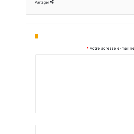
Partager
*
Votre adresse e-mail ne