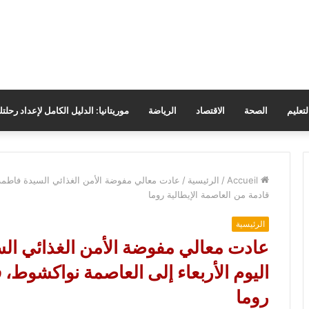
لتعليم
الصحة
الاقتصاد
الرياضة
موريتانيا: الدليل الكامل لإعداد رحلت
Accueil
/
الرئيسية
/
عادت معالي مفوضة الأمن الغذائي السيدة فاطمة 
قادمة من العاصمة الإيطالية روما
الرئيسية
عادت معالي مفوضة الأمن الغذائي ا
اليوم الأربعاء إلى العاصمة نواكشوط، 
روما