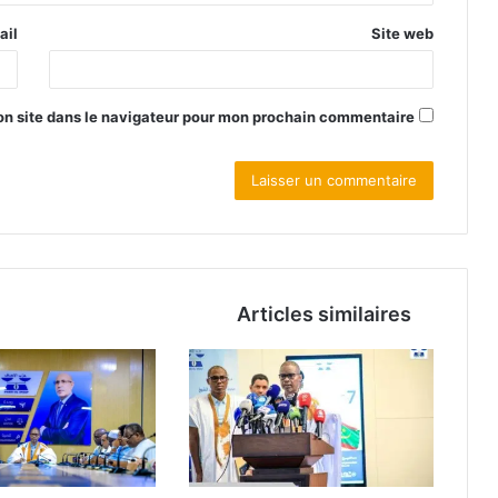
ail
Site web
n site dans le navigateur pour mon prochain commentaire.
Articles similaires