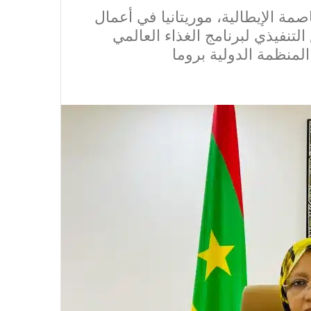
مة الإيطالية، موريتانيا في أعمال
ثانية لسنة 2025، للمجلس التنفيذي لبرنامج الغذاء العالمي
المنظمة الدولية بروما