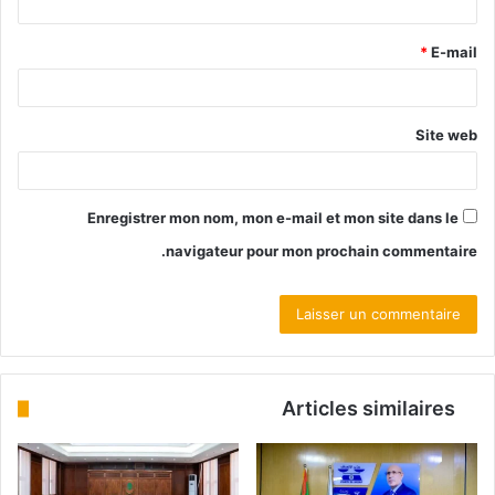
*
E-mail
Site web
Enregistrer mon nom, mon e-mail et mon site dans le
navigateur pour mon prochain commentaire.
Articles similaires