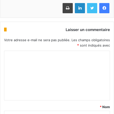
Imprimer
Linkedin
Twitter
Facebook
Laisser un commentaire
Votre adresse e-mail ne sera pas publiée.
Les champs obligatoires
*
sont indiqués avec
*
Nom