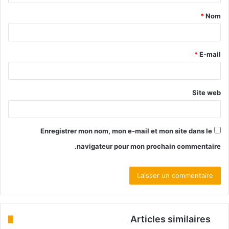
*
Nom
*
E-mail
Site web
Enregistrer mon nom, mon e-mail et mon site dans le
navigateur pour mon prochain commentaire.
Articles similaires