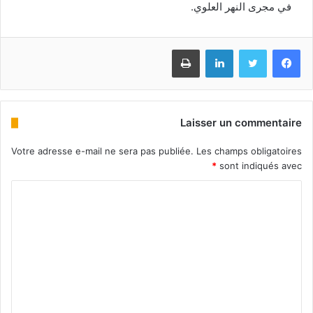
في مجرى النهر العلوي.
Imprimer
Linkedin
Twitter
Facebook
Laisser un commentaire
Votre adresse e-mail ne sera pas publiée.
Les champs obligatoires
*
sont indiqués avec