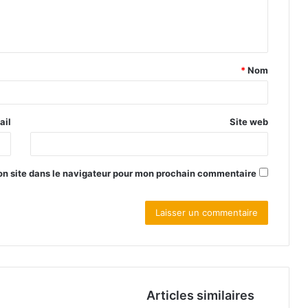
*
Nom
ail
Site web
n site dans le navigateur pour mon prochain commentaire.
Articles similaires