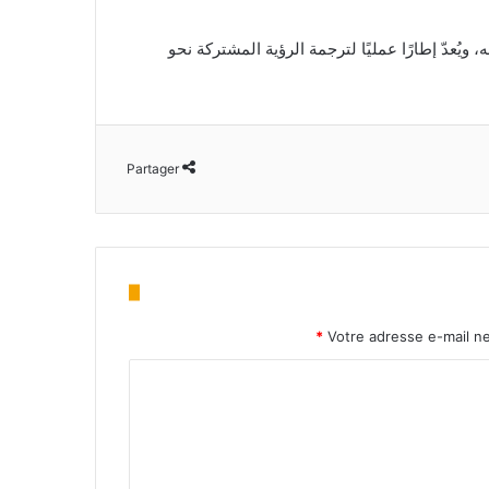
يُعدّ إطارًا عمليًا لترجمة الرؤية المشتركة نحو
Partager
*
Votre adresse e-mail ne