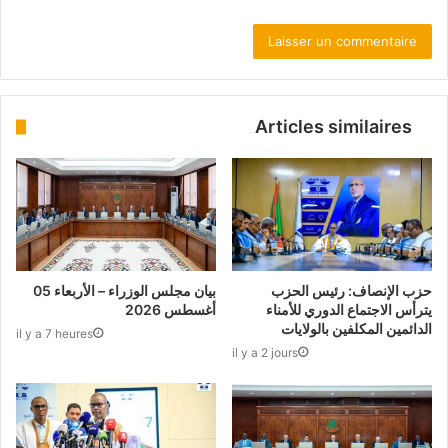
Articles similaires
حزب الإنصاف: رئيس الحزب
بيان مجلس الوزراء – الأربعاء 05
يترأس الاجتماع الدوري للأمناء
أغسطس 2026
الدائمين المكلفين بالولايات
il y a 7 heures
il y a 2 jours