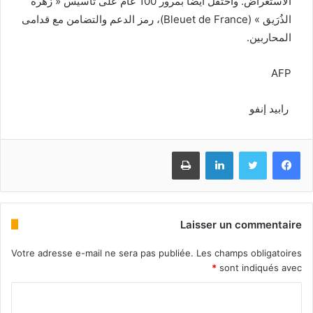
الاستعراض. واحتُفل أيضًا بمرور 100 عام على تأسيس « زهرة
الذُرَيق » (Bleuet de France)، رمز الدعم والتضامن مع قدامى
المحاربين.
AFP
رابيد إنفو
Imprimer
Linkedin
Twitter
Facebook
Laisser un commentaire
Votre adresse e-mail ne sera pas publiée.
Les champs obligatoires
*
sont indiqués avec