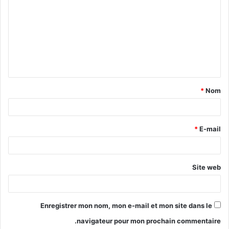
*
Nom
*
E-mail
Site web
Enregistrer mon nom, mon e-mail et mon site dans le
navigateur pour mon prochain commentaire.