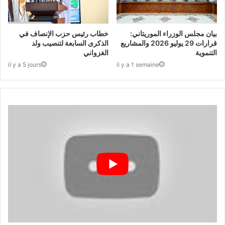
بيان مجلس الوزراء الموريتاني:
خطاب رئيس حزب الإنصاف في
قرارات 29 يوليو 2026 والمشاريع
الذكرى السابعة لتنصيب ولد
التنموية
الغزواني
il y a 5 jours
il y a 1 semaine