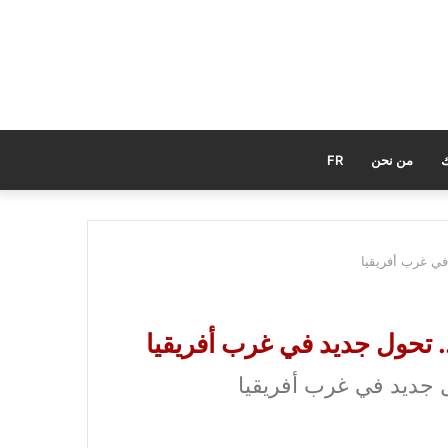
ك
من نحن
FR
 في غرب أفريقيا
.. تحول جديد في غرب أفريقيا
ول جديد في غرب أفريقيا